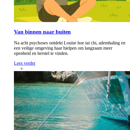
Van binnen naar buiten
Na acht psychoses ontdekt Louise hoe tai chi, ademhaling en
een veilige omgeving haar hielpen om langzaam meer
openheid en herstel te vinden.
Lees verder