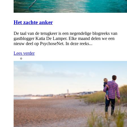
Het zachte anker
De taal van de terugkeer is een negendelige blogreeks van
gastblogger Katia De Lamper. Elke maand delen we een
nieuw deel op PsychoseNet. In deze reeks...
Lees verder