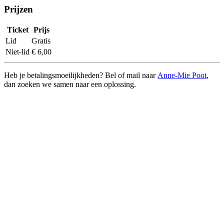
Prijzen
Ticket
Prijs
Lid
Gratis
Niet-lid
€ 6,00
Heb je betalingsmoeilijkheden? Bel of mail naar
Anne-Mie Poot
,
dan zoeken we samen naar een oplossing.