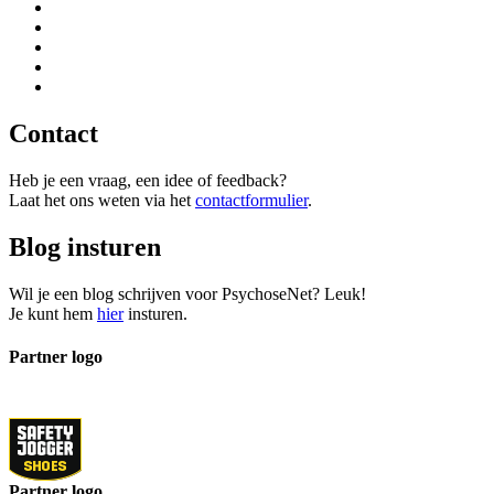
Contact
Heb je een vraag, een idee of feedback?
Laat het ons weten via het
contactformulier
.
Blog insturen
Wil je een blog schrijven voor PsychoseNet? Leuk!
Je kunt hem
hier
insturen.
Partner logo
Partner logo