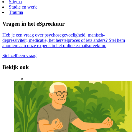
Stigma
Studie en werk
Trauma
Vragen in het eSpreekuur
Heb je een vraag over psychosegevoeligheid, manisch-
depressiviteit, medicatie, het herstelproces of iets anders? Stel hem
anoniem aan onze experts in het online e-mailspreekuur.
Stel zelf een vraag
Bekijk ook