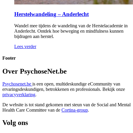
Herstelwandeling – Anderlecht
Wandel mee tijdens de wandeling van de Herstelacademie in
Anderlecht. Ontdek hoe beweging en mindfulness kunnen
bijdragen aan herstel.
Lees verder
Footer
Over PsychoseNet.be
Psychosenet.be
is een open, multideskundige eCommunity van
ervaringsdeskundigen, betrokkenen en professionals. Bekijk onze
privacyverklaring
.
De website is tot stand gekomen met steun van de
Social and Mental
Health Care Committee van de
Cortina-group
.
Volg ons