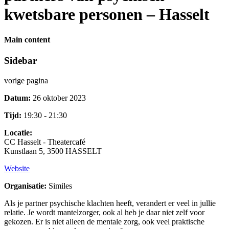
kwetsbare personen – Hasselt
Main content
Sidebar
vorige pagina
Datum:
26 oktober 2023
Tijd:
19:30 - 21:30
Locatie:
CC Hasselt - Theatercafé
Kunstlaan 5, 3500 HASSELT
Website
Organisatie:
Similes
Als je partner psychische klachten heeft, verandert er veel in jullie
relatie. Je wordt mantelzorger, ook al heb je daar niet zelf voor
gekozen. Er is niet alleen de mentale zorg, ook veel praktische