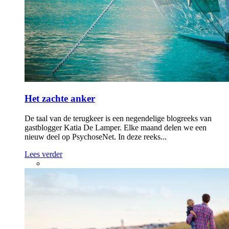
Het zachte anker
De taal van de terugkeer is een negendelige blogreeks van
gastblogger Katia De Lamper. Elke maand delen we een
nieuw deel op PsychoseNet. In deze reeks...
Lees verder