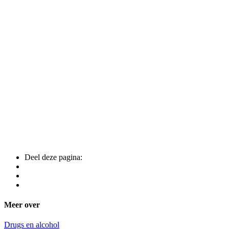
Deel deze pagina:
Meer over
Drugs en alcohol