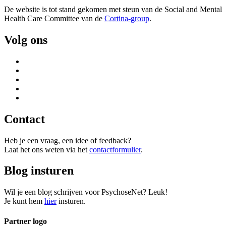
De website is tot stand gekomen met steun van de
Social and Mental
Health Care Committee van de
Cortina-group
.
Volg ons
Contact
Heb je een vraag, een idee of feedback?
Laat het ons weten via het
contactformulier
.
Blog insturen
Wil je een blog schrijven voor PsychoseNet? Leuk!
Je kunt hem
hier
insturen.
Partner logo