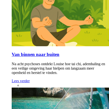
Van binnen naar buiten
Na acht psychoses ontdekt Louise hoe tai chi, ademhaling en
een veilige omgeving haar hielpen om langzaam meer
openheid en herstel te vinden.
Lees verder