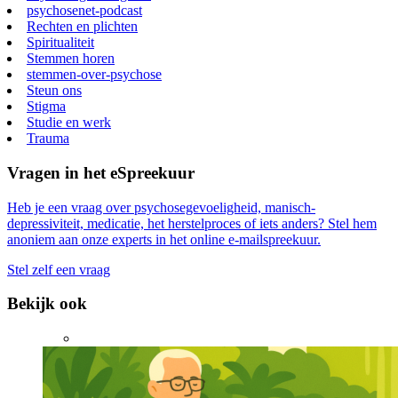
psychosenet-podcast
Rechten en plichten
Spiritualiteit
Stemmen horen
stemmen-over-psychose
Steun ons
Stigma
Studie en werk
Trauma
Vragen in het eSpreekuur
Heb je een vraag over psychosegevoeligheid, manisch-
depressiviteit, medicatie, het herstelproces of iets anders? Stel hem
anoniem aan onze experts in het online e-mailspreekuur.
Stel zelf een vraag
Bekijk ook