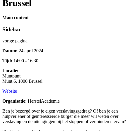
Brussel
Main content
Sidebar
vorige pagina
Datum:
24 april 2024
Tijd:
14:00 - 16:30
Locatie:
Muntpunt
Munt 6, 1000 Brussel
Website
Organisatie:
HerstelAcademie
Ben je bezorgd over je eigen verslavingsgedrag? Of ben je een
hulpverlener of geïnteresseerde burger die meer wil weten over
verslaving en de uitdagingen bij het stoppen of verminderen ervan?