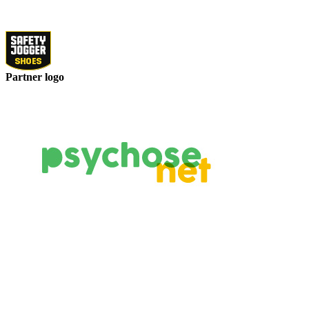
Partner logo