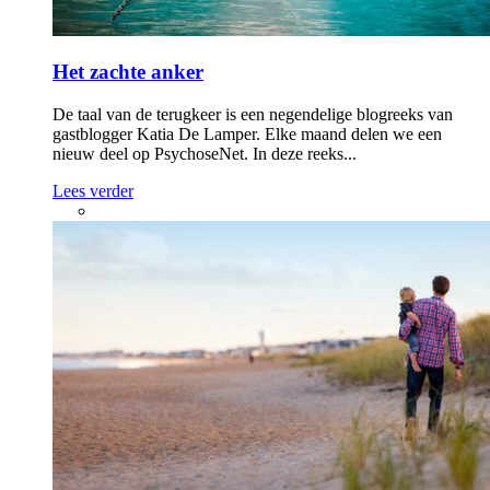
Het zachte anker
De taal van de terugkeer is een negendelige blogreeks van
gastblogger Katia De Lamper. Elke maand delen we een
nieuw deel op PsychoseNet. In deze reeks...
Lees verder