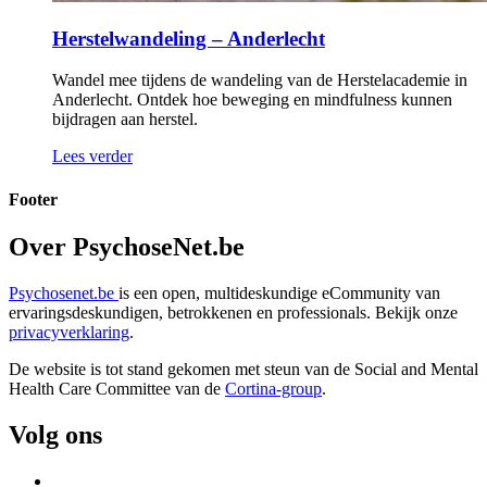
Herstelwandeling – Anderlecht
Wandel mee tijdens de wandeling van de Herstelacademie in
Anderlecht. Ontdek hoe beweging en mindfulness kunnen
bijdragen aan herstel.
Lees verder
Footer
Over PsychoseNet.be
Psychosenet.be
is een open, multideskundige eCommunity van
ervaringsdeskundigen, betrokkenen en professionals. Bekijk onze
privacyverklaring
.
De website is tot stand gekomen met steun van de
Social and Mental
Health Care Committee van de
Cortina-group
.
Volg ons