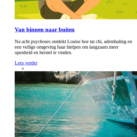
Van binnen naar buiten
Na acht psychoses ontdekt Louise hoe tai chi, ademhaling en
een veilige omgeving haar hielpen om langzaam meer
openheid en herstel te vinden.
Lees verder