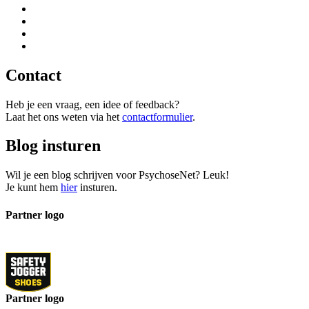
Contact
Heb je een vraag, een idee of feedback?
Laat het ons weten via het
contactformulier
.
Blog insturen
Wil je een blog schrijven voor PsychoseNet? Leuk!
Je kunt hem
hier
insturen.
Partner logo
Partner logo