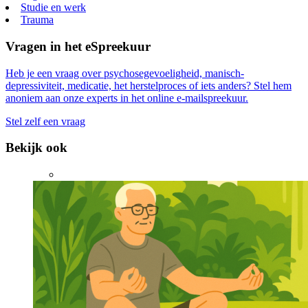
Studie en werk
Trauma
Vragen in het eSpreekuur
Heb je een vraag over psychosegevoeligheid, manisch-
depressiviteit, medicatie, het herstelproces of iets anders? Stel hem
anoniem aan onze experts in het online e-mailspreekuur.
Stel zelf een vraag
Bekijk ook