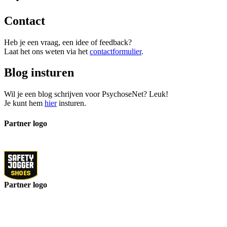
Contact
Heb je een vraag, een idee of feedback?
Laat het ons weten via het
contactformulier
.
Blog insturen
Wil je een blog schrijven voor PsychoseNet? Leuk!
Je kunt hem
hier
insturen.
Partner logo
Partner logo