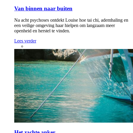
Van binnen naar buiten
Na acht psychoses ontdekt Louise hoe tai chi, ademhaling en
een veilige omgeving haar hielpen om langzaam meer
openheid en herstel te vinden.
Lees verder
Het zachte anker