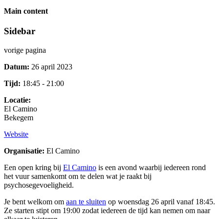
Main content
Sidebar
vorige pagina
Datum:
26 april 2023
Tijd:
18:45 - 21:00
Locatie:
El Camino
Bekegem
Website
Organisatie:
El Camino
Een open kring bij
El Camino
is een avond waarbij iedereen rond
het vuur samenkomt om te delen wat je raakt bij
psychosegevoeligheid.
Je bent welkom om
aan te sluiten
op woensdag 26 april vanaf 18:45.
Ze starten stipt om 19:00 zodat iedereen de tijd kan nemen om naar