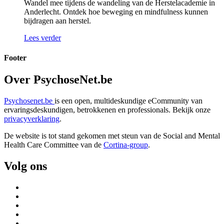
Wandel mee tijdens de wandeling van de Herstelacademie in
Anderlecht. Ontdek hoe beweging en mindfulness kunnen
bijdragen aan herstel.
Lees verder
Footer
Over PsychoseNet.be
Psychosenet.be
is een open, multideskundige eCommunity van
ervaringsdeskundigen, betrokkenen en professionals. Bekijk onze
privacyverklaring
.
De website is tot stand gekomen met steun van de
Social and Mental
Health Care Committee van de
Cortina-group
.
Volg ons