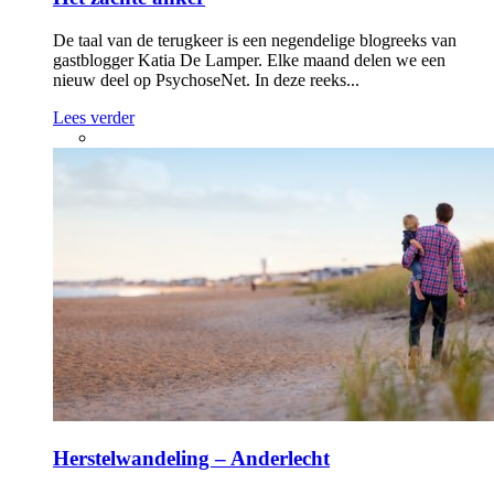
De taal van de terugkeer is een negendelige blogreeks van
gastblogger Katia De Lamper. Elke maand delen we een
nieuw deel op PsychoseNet. In deze reeks...
Lees verder
Herstelwandeling – Anderlecht