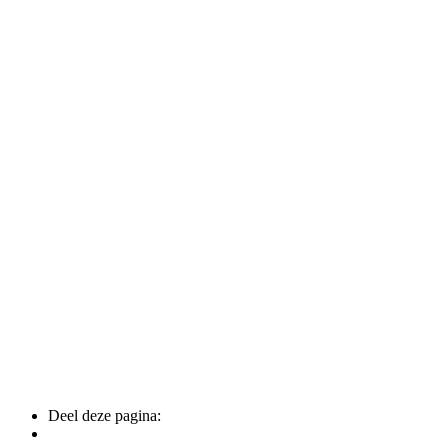
Deel deze pagina: