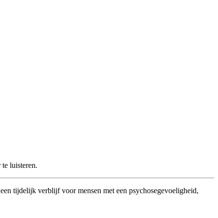
te luisteren.
 tijdelijk verblijf voor mensen met een psychosegevoeligheid,