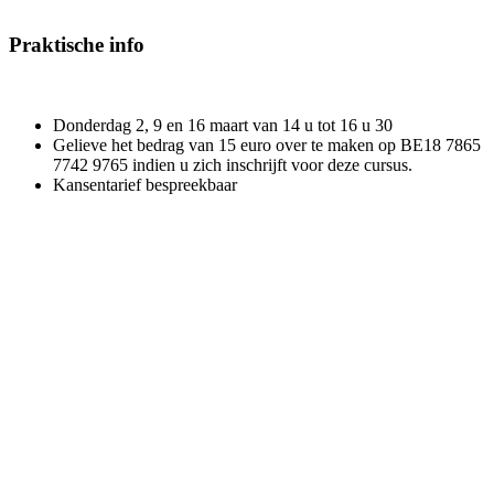
Praktische info
Donderdag 2, 9 en 16 maart van 14 u tot 16 u 30
Gelieve het bedrag van 15 euro over te maken op BE18 7865
7742 9765 indien u zich inschrijft voor deze cursus.
Kansentarief bespreekbaar