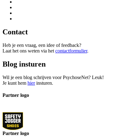
Contact
Heb je een vraag, een idee of feedback?
Laat het ons weten via het
contactformulier
.
Blog insturen
Wil je een blog schrijven voor PsychoseNet? Leuk!
Je kunt hem
hier
insturen.
Partner logo
Partner logo