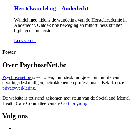
Herstelwandeling – Anderlecht
Wandel mee tijdens de wandeling van de Herstelacademie in
Anderlecht. Ontdek hoe beweging en mindfulness kunnen
bijdragen aan herstel.
Lees verder
Footer
Over PsychoseNet.be
Psychosenet.be
is een open, multideskundige eCommunity van
ervaringsdeskundigen, betrokkenen en professionals. Bekijk onze
privacyverklaring
.
De website is tot stand gekomen met steun van de
Social and Mental
Health Care Committee van de
Cortina-group
.
Volg ons