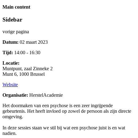
Main content
Sidebar
vorige pagina
Datum:
02 maart 2023
Tijd:
14:00 - 16:30
Locatie:
Muntpunt, zaal Zinneke 2
Munt 6, 1000 Brussel
Website
Organisatie:
HerstelAcademie
Het doormaken van een psychose is een zeer ingrijpende
gebeurtenis. Het heeft invloed op zowel de persoon als zijn directe
omgeving.
In deze sessies staan we stil bij wat een psychose juist is en wat
nadien.