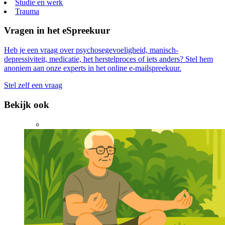
Studie en werk
Trauma
Vragen in het eSpreekuur
Heb je een vraag over psychosegevoeligheid, manisch-
depressiviteit, medicatie, het herstelproces of iets anders? Stel hem
anoniem aan onze experts in het online e-mailspreekuur.
Stel zelf een vraag
Bekijk ook