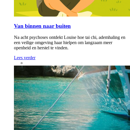
Van binnen naar buiten
Na acht psychoses ontdekt Louise hoe tai chi, ademhaling en
een veilige omgeving haar hielpen om langzaam meer
openheid en herstel te vinden.
Lees verder