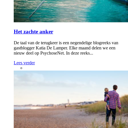
Het zachte anker
De taal van de terugkeer is een negendelige blogreeks van
gastblogger Katia De Lamper. Elke maand delen we een
nieuw deel op PsychoseNet. In deze reeks...
Lees verder