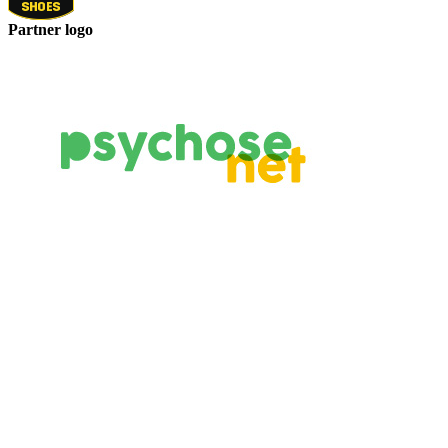
Partner logo