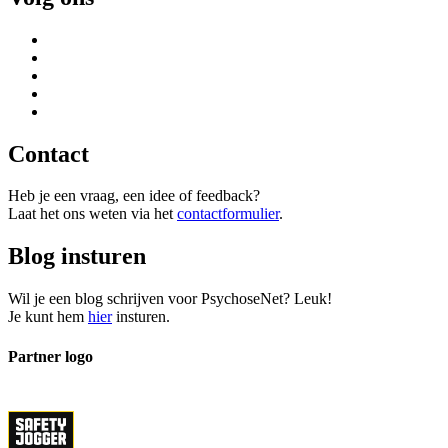
Contact
Heb je een vraag, een idee of feedback?
Laat het ons weten via het
contactformulier
.
Blog insturen
Wil je een blog schrijven voor PsychoseNet? Leuk!
Je kunt hem
hier
insturen.
Partner logo