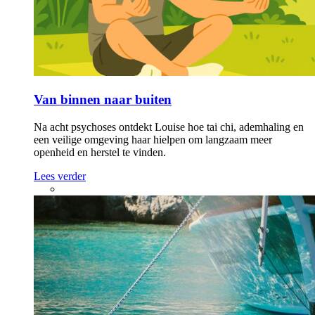
Van binnen naar buiten
Na acht psychoses ontdekt Louise hoe tai chi, ademhaling en
een veilige omgeving haar hielpen om langzaam meer
openheid en herstel te vinden.
Lees verder