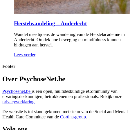
Herstelwandeling – Anderlecht
Wandel mee tijdens de wandeling van de Herstelacademie in
Anderlecht. Ontdek hoe beweging en mindfulness kunnen
bijdragen aan herstel.
Lees verder
Footer
Over PsychoseNet.be
Psychosenet.be
is een open, multideskundige eCommunity van
ervaringsdeskundigen, betrokkenen en professionals. Bekijk onze
privacyverklaring
.
De website is tot stand gekomen met steun van de
Social and Mental
Health Care Committee van de
Cortina-group
.
Volg ons