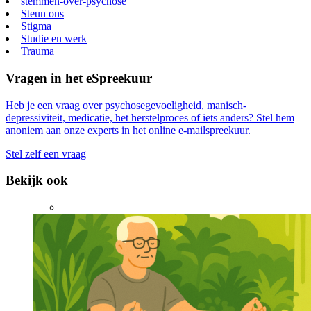
stemmen-over-psychose
Steun ons
Stigma
Studie en werk
Trauma
Vragen in het eSpreekuur
Heb je een vraag over psychosegevoeligheid, manisch-
depressiviteit, medicatie, het herstelproces of iets anders? Stel hem
anoniem aan onze experts in het online e-mailspreekuur.
Stel zelf een vraag
Bekijk ook