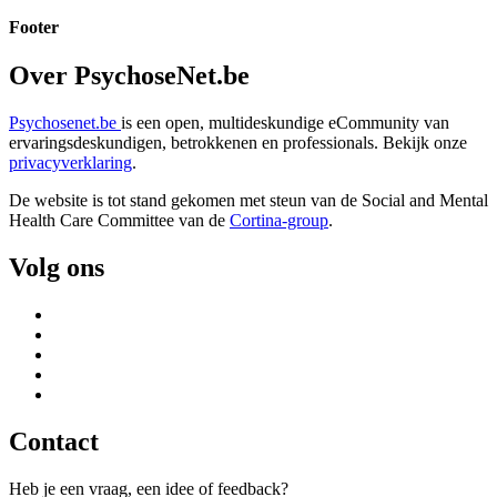
Footer
Over PsychoseNet.be
Psychosenet.be
is een open, multideskundige eCommunity van
ervaringsdeskundigen, betrokkenen en professionals. Bekijk onze
privacyverklaring
.
De website is tot stand gekomen met steun van de
Social and Mental
Health Care Committee van de
Cortina-group
.
Volg ons
Contact
Heb je een vraag, een idee of feedback?