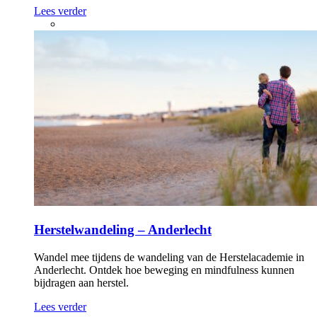
Lees verder
Herstelwandeling – Anderlecht
Wandel mee tijdens de wandeling van de Herstelacademie in
Anderlecht. Ontdek hoe beweging en mindfulness kunnen
bijdragen aan herstel.
Lees verder