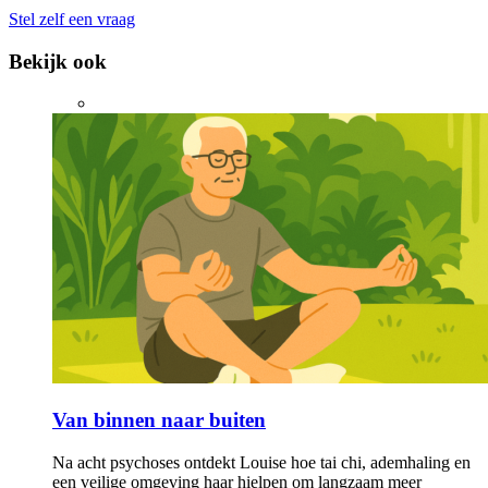
Stel zelf een vraag
Bekijk ook
Van binnen naar buiten
Na acht psychoses ontdekt Louise hoe tai chi, ademhaling en
een veilige omgeving haar hielpen om langzaam meer