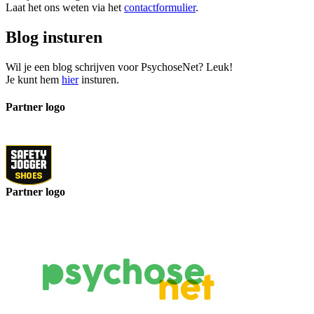
Laat het ons weten via het
contactformulier
.
Blog insturen
Wil je een blog schrijven voor PsychoseNet? Leuk!
Je kunt hem
hier
insturen.
Partner logo
Partner logo