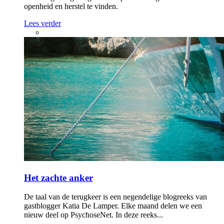
openheid en herstel te vinden.
Lees verder
Het zachte anker
De taal van de terugkeer is een negendelige blogreeks van
gastblogger Katia De Lamper. Elke maand delen we een
nieuw deel op PsychoseNet. In deze reeks...