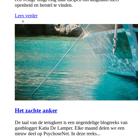
openheid en herstel te vinden.
Lees verder
Het zachte anker
De taal van de terugkeer is een negendelige blogreeks van
gastblogger Katia De Lamper. Elke maand delen we een
nieuw deel op PsychoseNet. In deze reeks...