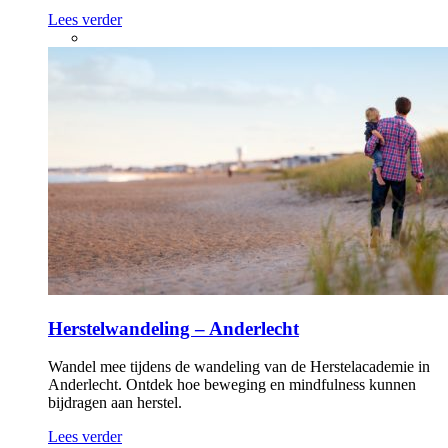
Lees verder
Herstelwandeling – Anderlecht
Wandel mee tijdens de wandeling van de Herstelacademie in
Anderlecht. Ontdek hoe beweging en mindfulness kunnen
bijdragen aan herstel.
Lees verder