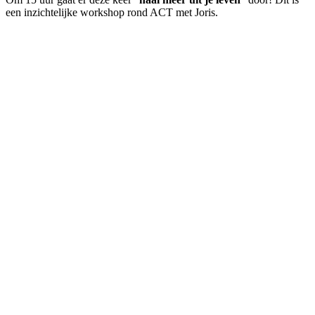
een inzichtelijke workshop rond ACT met Joris.