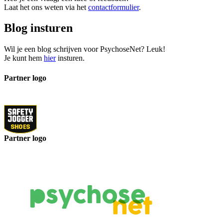
Laat het ons weten via het
contactformulier
.
Blog insturen
Wil je een blog schrijven voor PsychoseNet? Leuk!
Je kunt hem
hier
insturen.
Partner logo
Partner logo