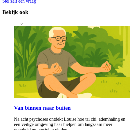
Stel zelf een vraag
Bekijk ook
Van binnen naar buiten
Na acht psychoses ontdekt Louise hoe tai chi, ademhaling en
een veilige omgeving haar hielpen om langzaam meer
openheid en herstel te vinden.