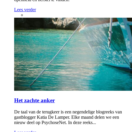
Lees verder
Het zachte anker
De taal van de terugkeer is een negendelige blogreeks van
gastblogger Katia De Lamper. Elke maand delen we een
nieuw deel op PsychoseNet. In deze reeks...