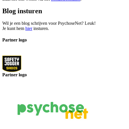
Blog insturen
Wil je een blog schrijven voor PsychoseNet? Leuk!
Je kunt hem
hier
insturen.
Partner logo
Partner logo