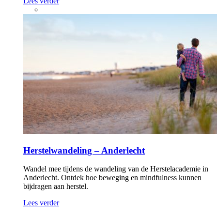
Lees verder
Herstelwandeling – Anderlecht
Wandel mee tijdens de wandeling van de Herstelacademie in
Anderlecht. Ontdek hoe beweging en mindfulness kunnen
bijdragen aan herstel.
Lees verder