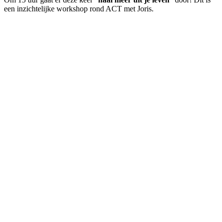
een inzichtelijke workshop rond ACT met Joris.