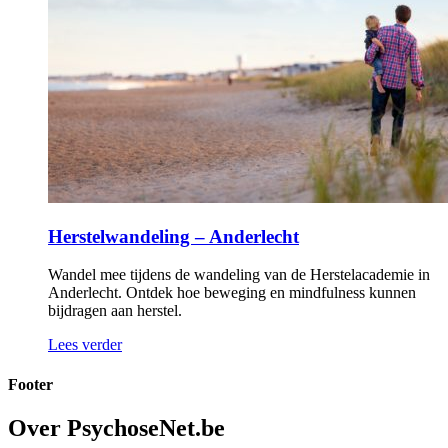
Herstelwandeling – Anderlecht
Wandel mee tijdens de wandeling van de Herstelacademie in
Anderlecht. Ontdek hoe beweging en mindfulness kunnen
bijdragen aan herstel.
Lees verder
Footer
Over PsychoseNet.be