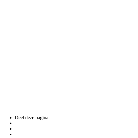
Deel deze pagina: