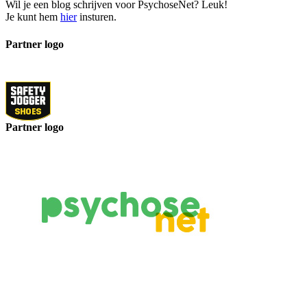
Wil je een blog schrijven voor PsychoseNet? Leuk!
Je kunt hem
hier
insturen.
Partner logo
Partner logo