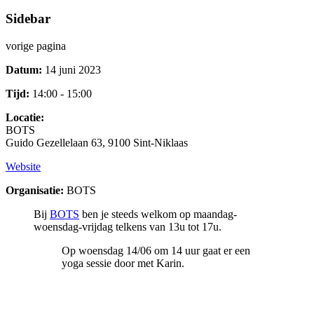
Sidebar
vorige pagina
Datum:
14 juni 2023
Tijd:
14:00 - 15:00
Locatie:
BOTS
Guido Gezellelaan 63, 9100 Sint-Niklaas
Website
Organisatie:
BOTS
Bij
BOTS
ben je steeds welkom op maandag-
woensdag-vrijdag telkens van 13u tot 17u.
Op woensdag 14/06 om 14 uur gaat er een
yoga sessie door met Karin.