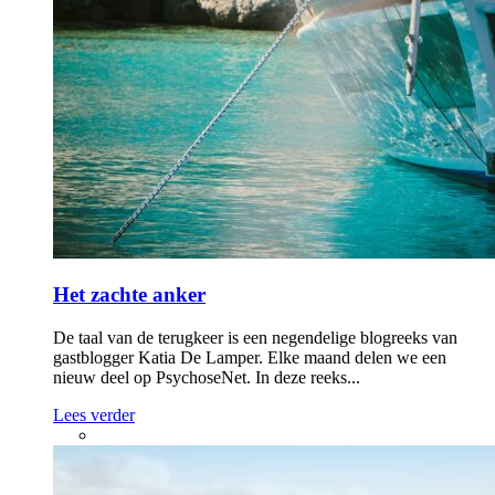
Het zachte anker
De taal van de terugkeer is een negendelige blogreeks van
gastblogger Katia De Lamper. Elke maand delen we een
nieuw deel op PsychoseNet. In deze reeks...
Lees verder