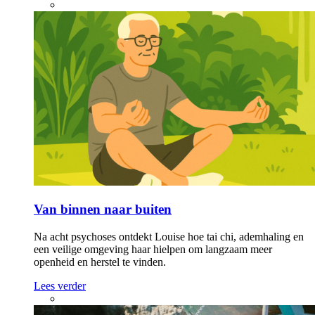
Van binnen naar buiten
Na acht psychoses ontdekt Louise hoe tai chi, ademhaling en
een veilige omgeving haar hielpen om langzaam meer
openheid en herstel te vinden.
Lees verder