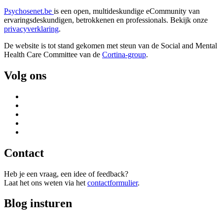
Psychosenet.be
is een open, multideskundige eCommunity van
ervaringsdeskundigen, betrokkenen en professionals. Bekijk onze
privacyverklaring
.
De website is tot stand gekomen met steun van de
Social and Mental
Health Care Committee van de
Cortina-group
.
Volg ons
Contact
Heb je een vraag, een idee of feedback?
Laat het ons weten via het
contactformulier
.
Blog insturen