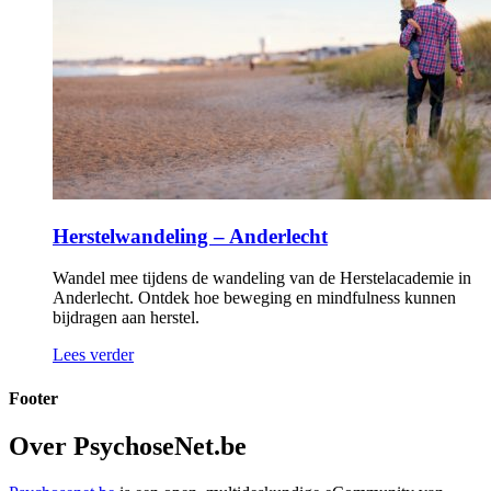
Herstelwandeling – Anderlecht
Wandel mee tijdens de wandeling van de Herstelacademie in
Anderlecht. Ontdek hoe beweging en mindfulness kunnen
bijdragen aan herstel.
Lees verder
Footer
Over PsychoseNet.be