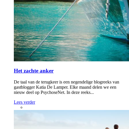
Het zachte anker
De taal van de terugkeer is een negendelige blogreeks van
gastblogger Katia De Lamper. Elke maand delen we een
nieuw deel op PsychoseNet. In deze reeks...
Lees verder