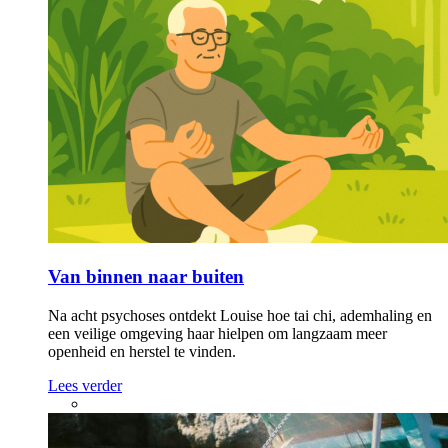
Van binnen naar buiten
Na acht psychoses ontdekt Louise hoe tai chi, ademhaling en
een veilige omgeving haar hielpen om langzaam meer
openheid en herstel te vinden.
Lees verder