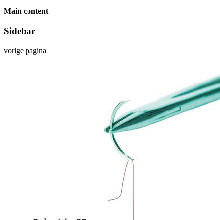
Main content
Sidebar
vorige pagina