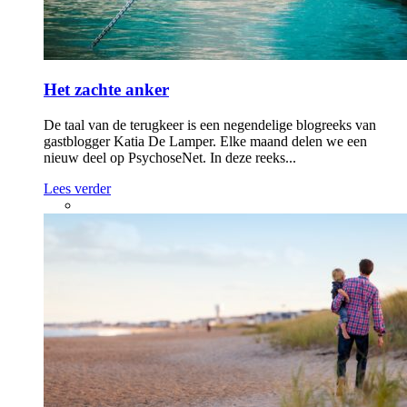
Het zachte anker
De taal van de terugkeer is een negendelige blogreeks van
gastblogger Katia De Lamper. Elke maand delen we een
nieuw deel op PsychoseNet. In deze reeks...
Lees verder