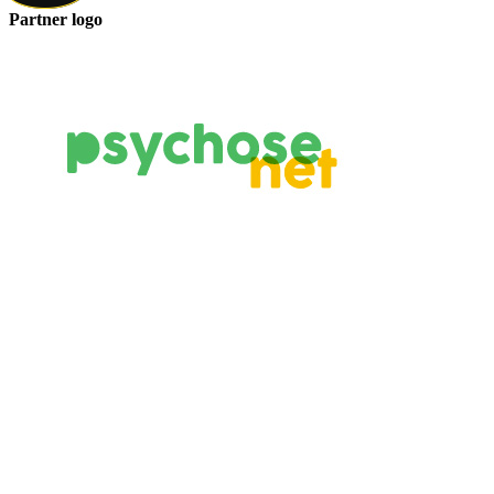
Partner logo