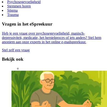
Psychosegevoeligheid
Stemmen horen
Stigma
Trauma
Vragen in het eSpreekuur
Heb je een vraag over psychosegevoeligheid, manisch-
depressiviteit, medicatie, het herstelproces of iets anders? Stel hem
anoniem aan onze experts in het online e-mailspreekuur.
Stel zelf een vraag
Bekijk ook