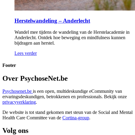
Herstelwandeling – Anderlecht
Wandel mee tijdens de wandeling van de Herstelacademie in
Anderlecht. Ontdek hoe beweging en mindfulness kunnen
bijdragen aan herstel.
Lees verder
Footer
Over PsychoseNet.be
Psychosenet.be
is een open, multideskundige eCommunity van
ervaringsdeskundigen, betrokkenen en professionals. Bekijk onze
privacyverklaring
.
De website is tot stand gekomen met steun van de
Social and Mental
Health Care Committee van de
Cortina-group
.
Volg ons