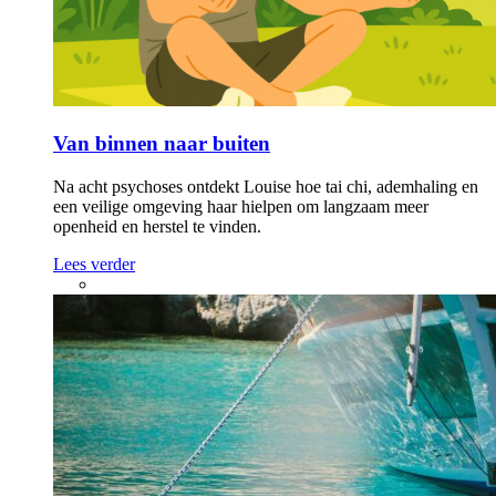
Van binnen naar buiten
Na acht psychoses ontdekt Louise hoe tai chi, ademhaling en
een veilige omgeving haar hielpen om langzaam meer
openheid en herstel te vinden.
Lees verder