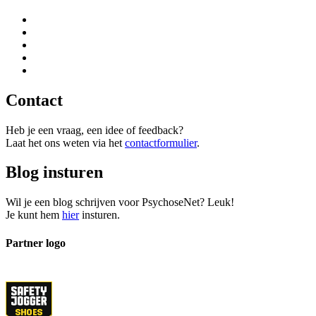
Contact
Heb je een vraag, een idee of feedback?
Laat het ons weten via het
contactformulier
.
Blog insturen
Wil je een blog schrijven voor PsychoseNet? Leuk!
Je kunt hem
hier
insturen.
Partner logo