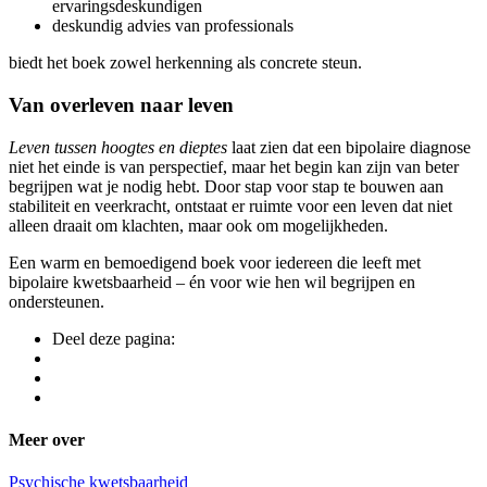
ervaringsdeskundigen
deskundig advies van professionals
biedt het boek zowel herkenning als concrete steun.
Van overleven naar leven
Leven tussen hoogtes en dieptes
laat zien dat een bipolaire diagnose
niet het einde is van perspectief, maar het begin kan zijn van beter
begrijpen wat je nodig hebt. Door stap voor stap te bouwen aan
stabiliteit en veerkracht, ontstaat er ruimte voor een leven dat niet
alleen draait om klachten, maar ook om mogelijkheden.
Een warm en bemoedigend boek voor iedereen die leeft met
bipolaire kwetsbaarheid – én voor wie hen wil begrijpen en
ondersteunen.
Deel deze pagina:
Meer over
Psychische kwetsbaarheid