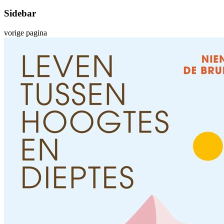
Sidebar
vorige pagina