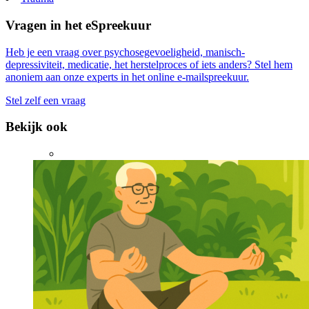
Vragen in het eSpreekuur
Heb je een vraag over psychosegevoeligheid, manisch-
depressiviteit, medicatie, het herstelproces of iets anders? Stel hem
anoniem aan onze experts in het online e-mailspreekuur.
Stel zelf een vraag
Bekijk ook