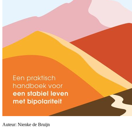
Auteur: Nienke de Bruijn