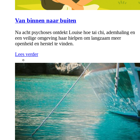
Van binnen naar buiten
Na acht psychoses ontdekt Louise hoe tai chi, ademhaling en
een veilige omgeving haar hielpen om langzaam meer
openheid en herstel te vinden.
Lees verder