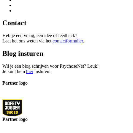
Contact
Heb je een vraag, een idee of feedback?
Laat het ons weten via het
contactformulier
.
Blog insturen
Wil je een blog schrijven voor PsychoseNet? Leuk!
Je kunt hem
hier
insturen.
Partner logo
Partner logo