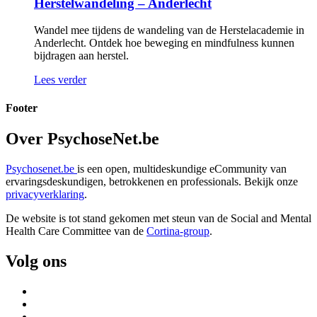
Herstelwandeling – Anderlecht
Wandel mee tijdens de wandeling van de Herstelacademie in
Anderlecht. Ontdek hoe beweging en mindfulness kunnen
bijdragen aan herstel.
Lees verder
Footer
Over PsychoseNet.be
Psychosenet.be
is een open, multideskundige eCommunity van
ervaringsdeskundigen, betrokkenen en professionals. Bekijk onze
privacyverklaring
.
De website is tot stand gekomen met steun van de
Social and Mental
Health Care Committee van de
Cortina-group
.
Volg ons