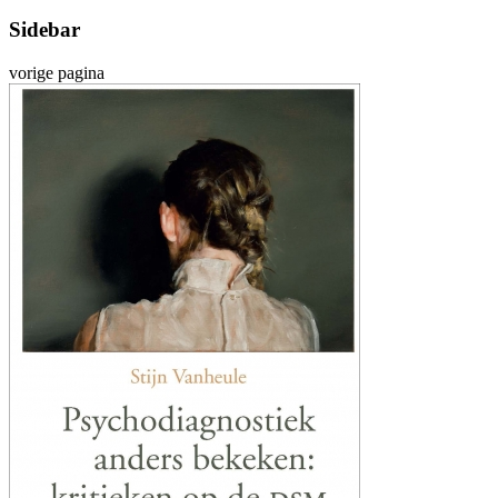
Sidebar
vorige pagina