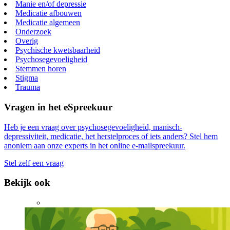
Manie en/of depressie
Medicatie afbouwen
Medicatie algemeen
Onderzoek
Overig
Psychische kwetsbaarheid
Psychosegevoeligheid
Stemmen horen
Stigma
Trauma
Vragen in het eSpreekuur
Heb je een vraag over psychosegevoeligheid, manisch-
depressiviteit, medicatie, het herstelproces of iets anders? Stel hem
anoniem aan onze experts in het online e-mailspreekuur.
Stel zelf een vraag
Bekijk ook