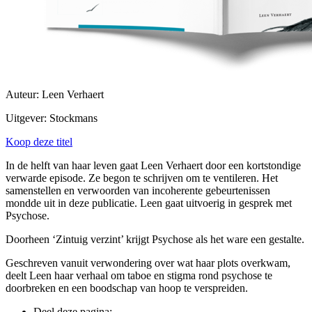
Auteur: Leen Verhaert
Uitgever: Stockmans
Koop deze titel
In de helft van haar leven gaat Leen Verhaert door een kortstondige
verwarde episode. Ze begon te schrijven om te ventileren. Het
samenstellen en verwoorden van incoherente gebeurtenissen
mondde uit in deze publicatie. Leen gaat uitvoerig in gesprek met
Psychose.
Doorheen ‘Zintuig verzint’ krijgt Psychose als het ware een gestalte.
Geschreven vanuit verwondering over wat haar plots overkwam,
deelt Leen haar verhaal om taboe en stigma rond psychose te
doorbreken en een boodschap van hoop te verspreiden.
Deel deze pagina: