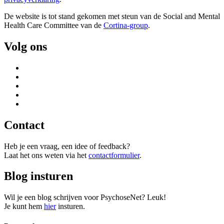
De website is tot stand gekomen met steun van de
Social and Mental
Health Care Committee van de
Cortina-group
.
Volg ons
Contact
Heb je een vraag, een idee of feedback?
Laat het ons weten via het
contactformulier
.
Blog insturen
Wil je een blog schrijven voor PsychoseNet? Leuk!
Je kunt hem
hier
insturen.