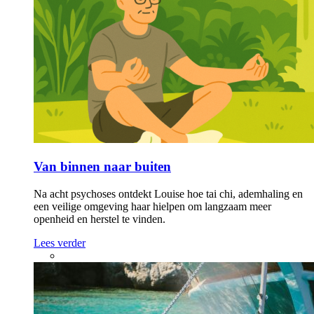
Van binnen naar buiten
Na acht psychoses ontdekt Louise hoe tai chi, ademhaling en
een veilige omgeving haar hielpen om langzaam meer
openheid en herstel te vinden.
Lees verder