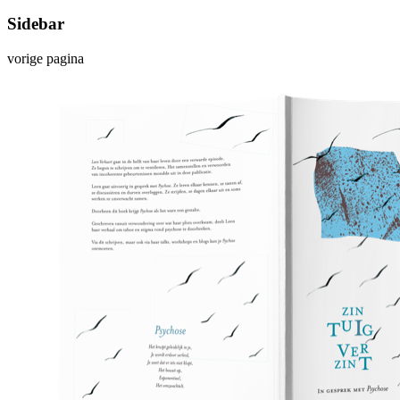
Sidebar
vorige pagina