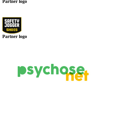
Partner logo
Partner logo