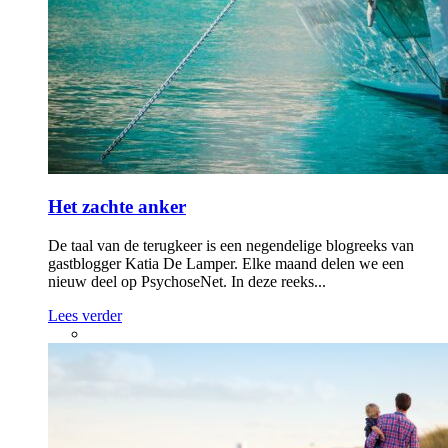
Het zachte anker
De taal van de terugkeer is een negendelige blogreeks van
gastblogger Katia De Lamper. Elke maand delen we een
nieuw deel op PsychoseNet. In deze reeks...
Lees verder