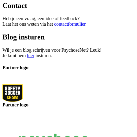
Contact
Heb je een vraag, een idee of feedback?
Laat het ons weten via het
contactformulier
.
Blog insturen
Wil je een blog schrijven voor PsychoseNet? Leuk!
Je kunt hem
hier
insturen.
Partner logo
Partner logo