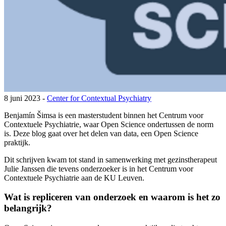
8 juni 2023 -
Center for Contextual Psychiatry
Benjamín Šimsa is een masterstudent binnen het Centrum voor
Contextuele Psychiatrie, waar Open Science ondertussen de norm
is. Deze blog gaat over het delen van data, een Open Science
praktijk.
Dit schrijven kwam tot stand in samenwerking met gezinstherapeut
Julie Janssen die tevens onderzoeker is in het Centrum voor
Contextuele Psychiatrie aan de KU Leuven.
Wat is repliceren van onderzoek en waarom is het zo
belangrijk?