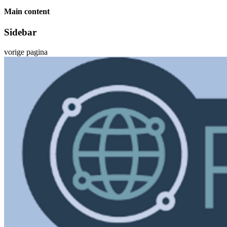
Main content
Sidebar
vorige pagina