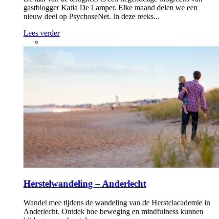
gastblogger Katia De Lamper. Elke maand delen we een
nieuw deel op PsychoseNet. In deze reeks...
Lees verder
Herstelwandeling – Anderlecht
Wandel mee tijdens de wandeling van de Herstelacademie in
Anderlecht. Ontdek hoe beweging en mindfulness kunnen