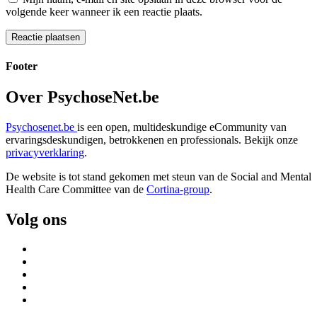
volgende keer wanneer ik een reactie plaats.
Footer
Over PsychoseNet.be
Psychosenet.be
is een open, multideskundige eCommunity van
ervaringsdeskundigen, betrokkenen en professionals. Bekijk onze
privacyverklaring
.
De website is tot stand gekomen met steun van de
Social and Mental
Health Care Committee van de
Cortina-group
.
Volg ons