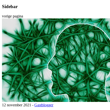
Sidebar
vorige pagina
12 november 2021 -
Gastblogger