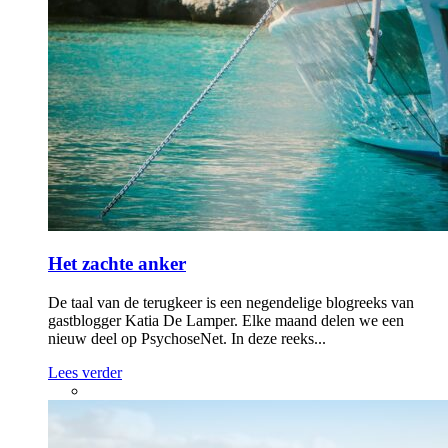
Het zachte anker
De taal van de terugkeer is een negendelige blogreeks van
gastblogger Katia De Lamper. Elke maand delen we een
nieuw deel op PsychoseNet. In deze reeks...
Lees verder