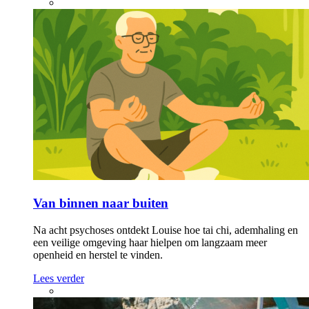
Van binnen naar buiten
Na acht psychoses ontdekt Louise hoe tai chi, ademhaling en
een veilige omgeving haar hielpen om langzaam meer
openheid en herstel te vinden.
Lees verder