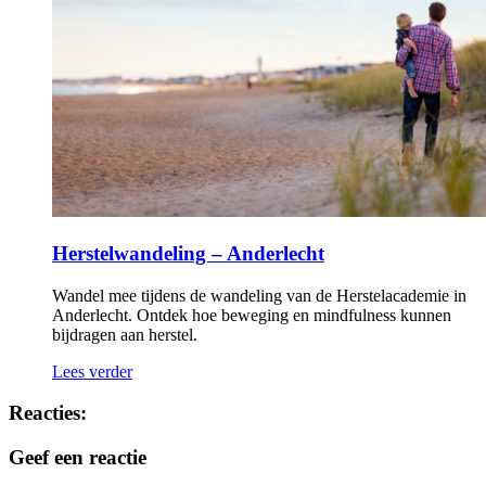
Herstelwandeling – Anderlecht
Wandel mee tijdens de wandeling van de Herstelacademie in
Anderlecht. Ontdek hoe beweging en mindfulness kunnen
bijdragen aan herstel.
Lees verder
Reacties:
Geef een reactie