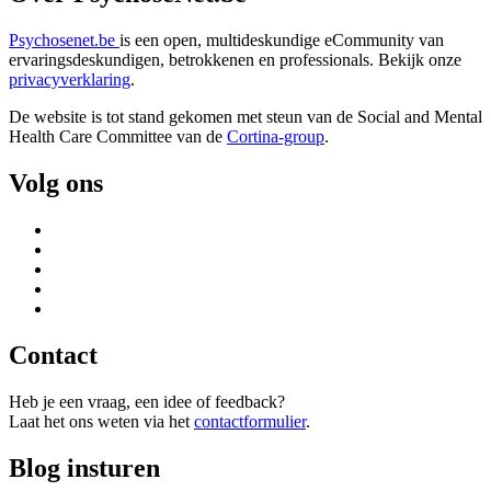
Psychosenet.be
is een open, multideskundige eCommunity van
ervaringsdeskundigen, betrokkenen en professionals. Bekijk onze
privacyverklaring
.
De website is tot stand gekomen met steun van de
Social and Mental
Health Care Committee van de
Cortina-group
.
Volg ons
Contact
Heb je een vraag, een idee of feedback?
Laat het ons weten via het
contactformulier
.
Blog insturen