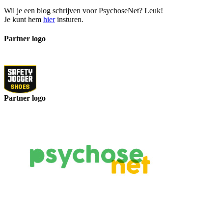
Wil je een blog schrijven voor PsychoseNet? Leuk!
Je kunt hem
hier
insturen.
Partner logo
Partner logo