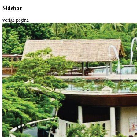
Sidebar
vorige pagina