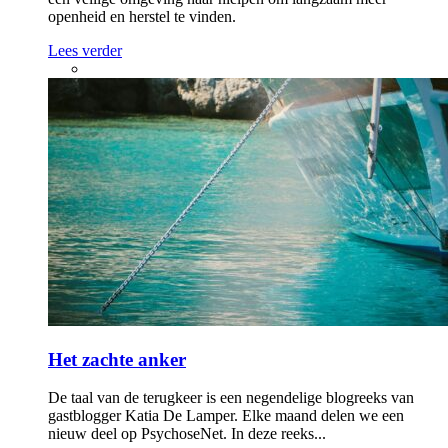
openheid en herstel te vinden.
Lees verder
Het zachte anker
De taal van de terugkeer is een negendelige blogreeks van
gastblogger Katia De Lamper. Elke maand delen we een
nieuw deel op PsychoseNet. In deze reeks...