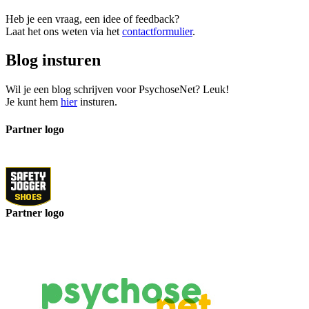
Heb je een vraag, een idee of feedback?
Laat het ons weten via het
contactformulier
.
Blog insturen
Wil je een blog schrijven voor PsychoseNet? Leuk!
Je kunt hem
hier
insturen.
Partner logo
Partner logo