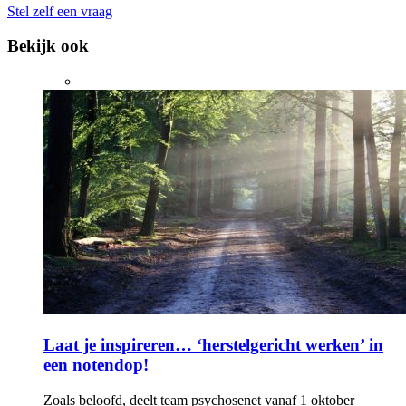
Stel zelf een vraag
Bekijk ook
Laat je inspireren… ‘herstelgericht werken’ in
een notendop!
Zoals beloofd, deelt team psychosenet vanaf 1 oktober