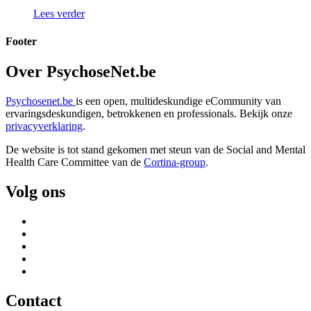
Lees verder
Footer
Over PsychoseNet.be
Psychosenet.be
is een open, multideskundige eCommunity van
ervaringsdeskundigen, betrokkenen en professionals. Bekijk onze
privacyverklaring
.
De website is tot stand gekomen met steun van de
Social and Mental
Health Care Committee van de
Cortina-group
.
Volg ons
Contact