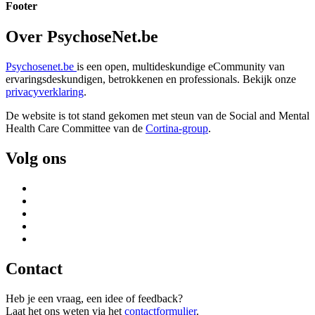
Footer
Over PsychoseNet.be
Psychosenet.be
is een open, multideskundige eCommunity van
ervaringsdeskundigen, betrokkenen en professionals. Bekijk onze
privacyverklaring
.
De website is tot stand gekomen met steun van de
Social and Mental
Health Care Committee van de
Cortina-group
.
Volg ons
Contact
Heb je een vraag, een idee of feedback?
Laat het ons weten via het
contactformulier
.