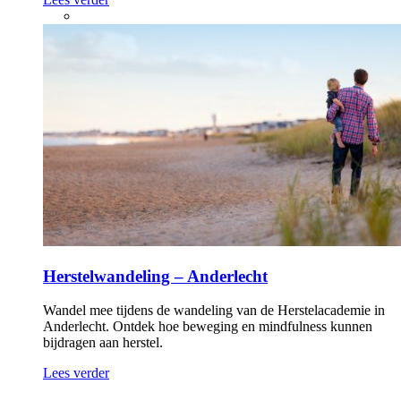
Herstelwandeling – Anderlecht
Wandel mee tijdens de wandeling van de Herstelacademie in
Anderlecht. Ontdek hoe beweging en mindfulness kunnen
bijdragen aan herstel.
Lees verder