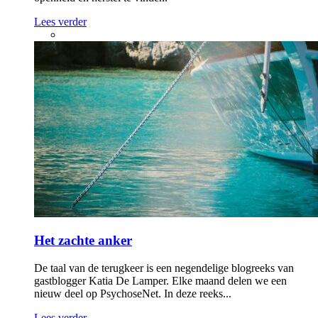
Lees verder
Het zachte anker
De taal van de terugkeer is een negendelige blogreeks van
gastblogger Katia De Lamper. Elke maand delen we een
nieuw deel op PsychoseNet. In deze reeks...
Lees verder