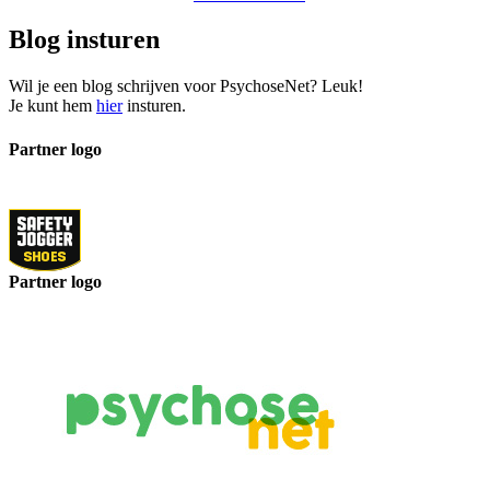
Blog insturen
Wil je een blog schrijven voor PsychoseNet? Leuk!
Je kunt hem
hier
insturen.
Partner logo
Partner logo