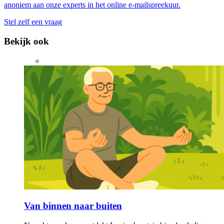
anoniem aan onze experts in het online e-mailspreekuur.
Stel zelf een vraag
Bekijk ook
Van binnen naar buiten