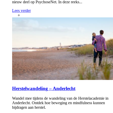
nieuw deel op PsychoseNet. In deze reeks...
Lees verder
Herstelwandeling – Anderlecht
Wandel mee tijdens de wandeling van de Herstelacademie in
Anderlecht. Ontdek hoe beweging en mindfulness kunnen
bijdragen aan herstel.