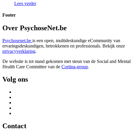
Lees verder
Footer
Over PsychoseNet.be
Psychosenet.be
is een open, multideskundige eCommunity van
ervaringsdeskundigen, betrokkenen en professionals. Bekijk onze
privacyverklaring
.
De website is tot stand gekomen met steun van de
Social and Mental
Health Care Committee van de
Cortina-group
.
Volg ons
Contact