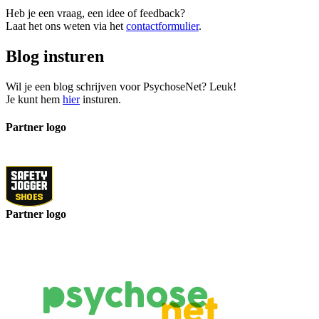
Heb je een vraag, een idee of feedback?
Laat het ons weten via het
contactformulier
.
Blog insturen
Wil je een blog schrijven voor PsychoseNet? Leuk!
Je kunt hem
hier
insturen.
Partner logo
Partner logo