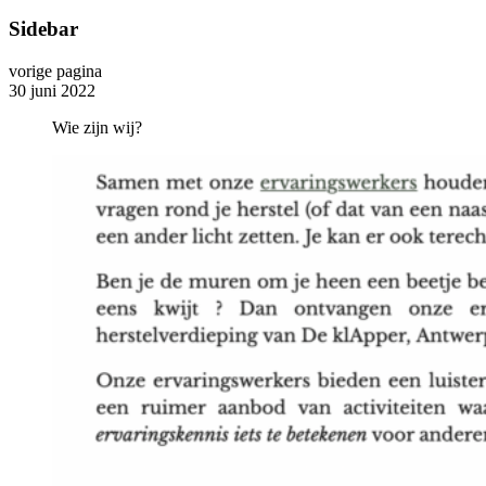
Sidebar
vorige pagina
30 juni 2022
Wie zijn wij?