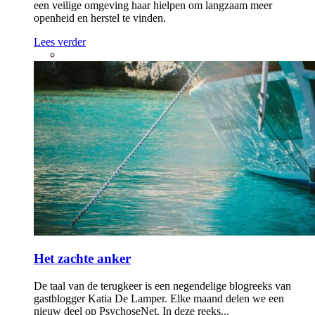
een veilige omgeving haar hielpen om langzaam meer
openheid en herstel te vinden.
Lees verder
Het zachte anker
De taal van de terugkeer is een negendelige blogreeks van
gastblogger Katia De Lamper. Elke maand delen we een
nieuw deel op PsychoseNet. In deze reeks...