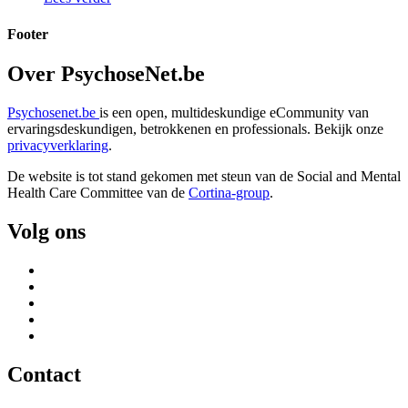
Footer
Over PsychoseNet.be
Psychosenet.be
is een open, multideskundige eCommunity van
ervaringsdeskundigen, betrokkenen en professionals. Bekijk onze
privacyverklaring
.
De website is tot stand gekomen met steun van de
Social and Mental
Health Care Committee van de
Cortina-group
.
Volg ons
Contact