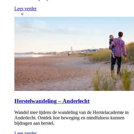
Lees verder
Herstelwandeling – Anderlecht
Wandel mee tijdens de wandeling van de Herstelacademie in
Anderlecht. Ontdek hoe beweging en mindfulness kunnen
bijdragen aan herstel.
Lees verder