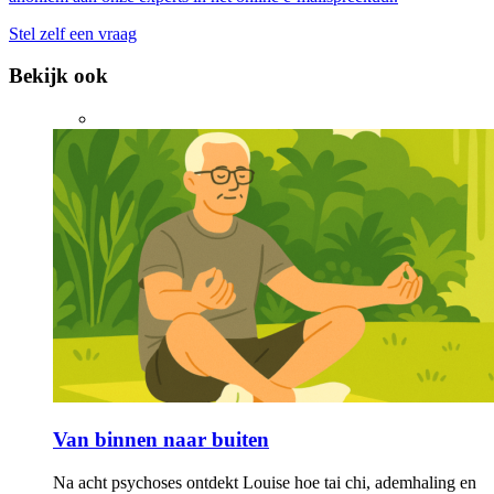
Stel zelf een vraag
Bekijk ook
Van binnen naar buiten
Na acht psychoses ontdekt Louise hoe tai chi, ademhaling en