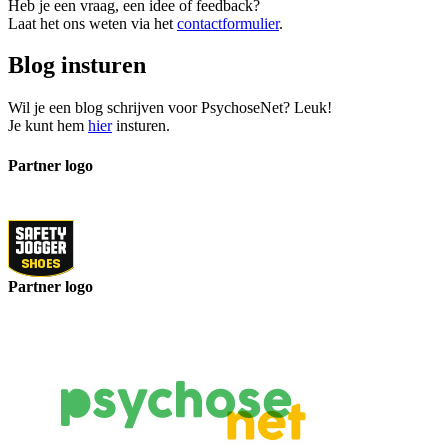
Heb je een vraag, een idee of feedback?
Laat het ons weten via het
contactformulier
.
Blog insturen
Wil je een blog schrijven voor PsychoseNet? Leuk!
Je kunt hem
hier
insturen.
Partner logo
Partner logo