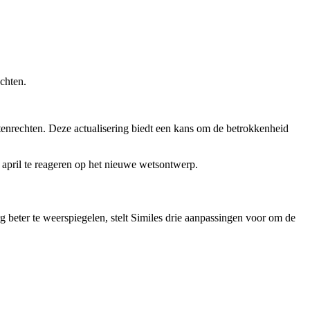
chten.
nrechten. Deze actualisering biedt een kans om de betrokkenheid
april te reageren op het nieuwe wetsontwerp.
 beter te weerspiegelen, stelt Similes drie aanpassingen voor om de