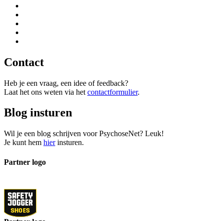
Contact
Heb je een vraag, een idee of feedback?
Laat het ons weten via het
contactformulier
.
Blog insturen
Wil je een blog schrijven voor PsychoseNet? Leuk!
Je kunt hem
hier
insturen.
Partner logo