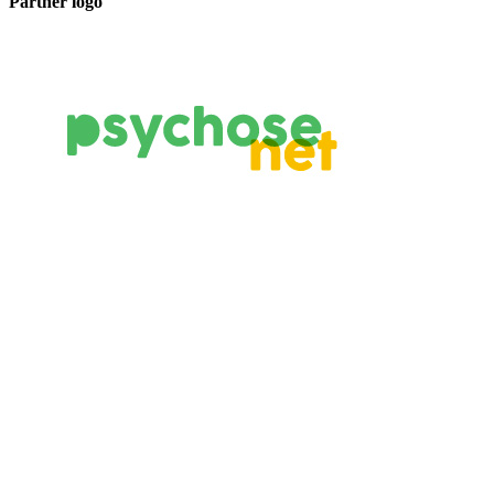
Partner logo