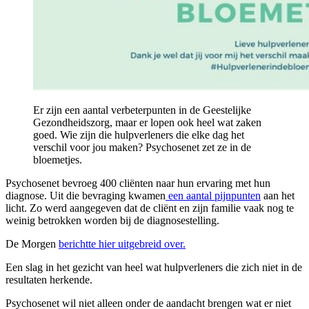
Er zijn een aantal verbeterpunten in de Geestelijke
Gezondheidszorg, maar er lopen ook heel wat zaken
goed. Wie zijn die hulpverleners die elke dag het
verschil voor jou maken? Psychosenet zet ze in de
bloemetjes.
Psychosenet bevroeg 400 cliënten naar hun ervaring met hun
diagnose. Uit die bevraging kwamen
een aantal pijnpunten
aan het
licht. Zo werd aangegeven dat de cliënt en zijn familie vaak nog te
weinig betrokken worden bij de diagnosestelling.
De Morgen
berichtte hier uitgebreid over.
Een slag in het gezicht van heel wat hulpverleners die zich niet in de
resultaten herkende.
Psychosenet wil niet alleen onder de aandacht brengen wat er niet