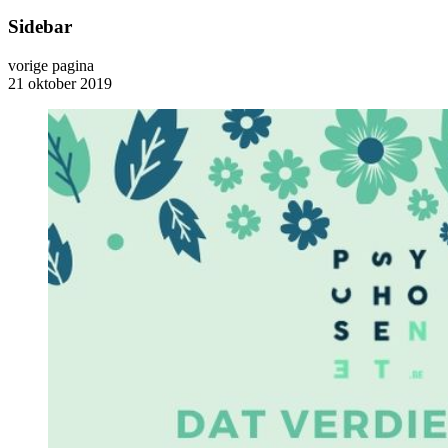
Sidebar
vorige pagina
21 oktober 2019