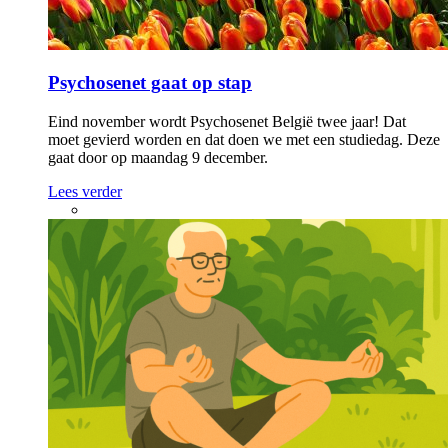
Psychosenet gaat op stap
Eind november wordt Psychosenet België twee jaar! Dat
moet gevierd worden en dat doen we met een studiedag. Deze
gaat door op maandag 9 december.
Lees verder