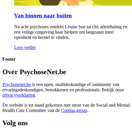
Van binnen naar buiten
Na acht psychoses ontdekt Louise hoe tai chi, ademhaling en
een veilige omgeving haar hielpen om langzaam meer
openheid en herstel te vinden.
Lees verder
Footer
Over PsychoseNet.be
Psychosenet.be
is een open, multideskundige eCommunity van
ervaringsdeskundigen, betrokkenen en professionals. Bekijk onze
privacyverklaring
.
De website is tot stand gekomen met steun van de
Social and Mental
Health Care Committee van de
Cortina-group
.
Volg ons