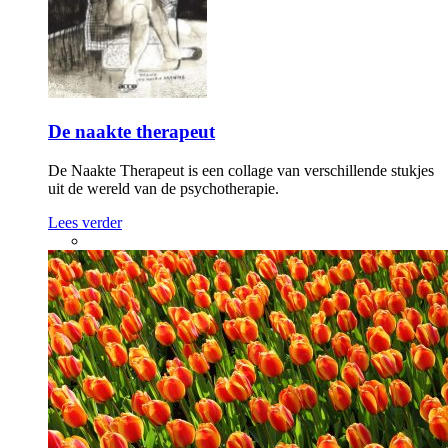
De naakte therapeut
De Naakte Therapeut is een collage van verschillende stukjes
uit de wereld van de psychotherapie.
Lees verder