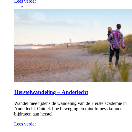
Lees verder
Herstelwandeling – Anderlecht
Wandel mee tijdens de wandeling van de Herstelacademie in
Anderlecht. Ontdek hoe beweging en mindfulness kunnen
bijdragen aan herstel.
Lees verder