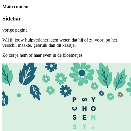
Main content
Sidebar
vorige pagina
Wil jij jouw hulpverlener laten weten dat hij of zij voor jou het
verschil maakte, gebruik dan dit kaartje.
Zo zet je hem of haar even in de bloemetjes.