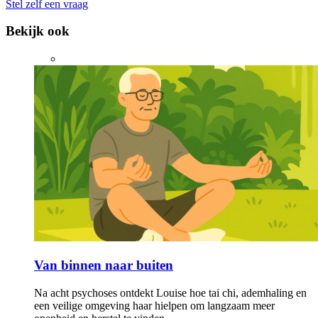
Stel zelf een vraag
Bekijk ook
Van binnen naar buiten
Na acht psychoses ontdekt Louise hoe tai chi, ademhaling en
een veilige omgeving haar hielpen om langzaam meer