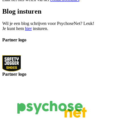
Blog insturen
Wil je een blog schrijven voor PsychoseNet? Leuk!
Je kunt hem
hier
insturen.
Partner logo
Partner logo