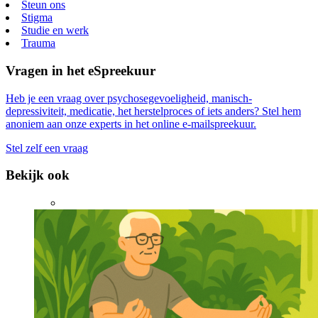
Steun ons
Stigma
Studie en werk
Trauma
Vragen in het eSpreekuur
Heb je een vraag over psychosegevoeligheid, manisch-
depressiviteit, medicatie, het herstelproces of iets anders? Stel hem
anoniem aan onze experts in het online e-mailspreekuur.
Stel zelf een vraag
Bekijk ook