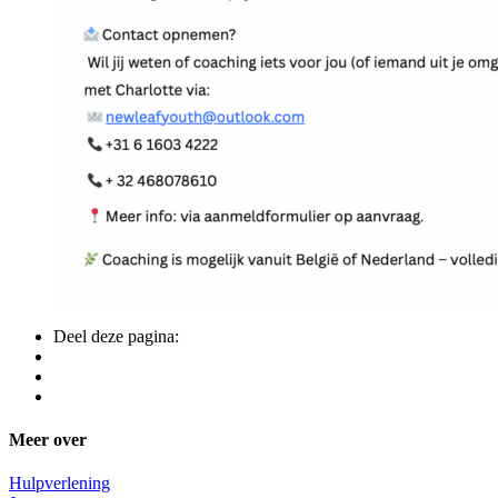
Deel deze pagina:
Meer over
Hulpverlening