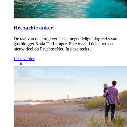
Het zachte anker
De taal van de terugkeer is een negendelige blogreeks van
gastblogger Katia De Lamper. Elke maand delen we een
nieuw deel op PsychoseNet. In deze reeks...
Lees verder