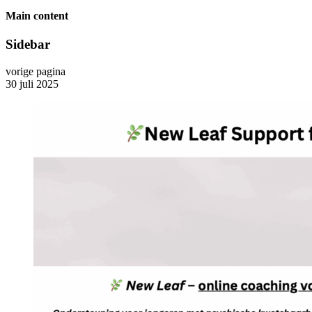
Main content
Sidebar
vorige pagina
30 juli 2025