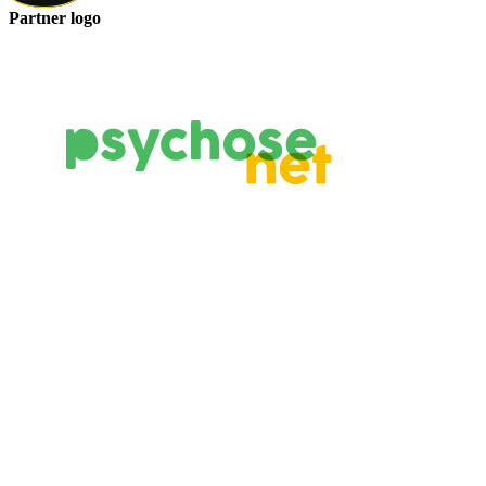
Partner logo