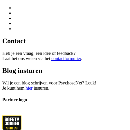
Contact
Heb je een vraag, een idee of feedback?
Laat het ons weten via het
contactformulier
.
Blog insturen
Wil je een blog schrijven voor PsychoseNet? Leuk!
Je kunt hem
hier
insturen.
Partner logo