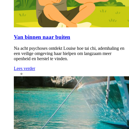
Van binnen naar buiten
Na acht psychoses ontdekt Louise hoe tai chi, ademhaling en
een veilige omgeving haar hielpen om langzaam meer
openheid en herstel te vinden.
Lees verder