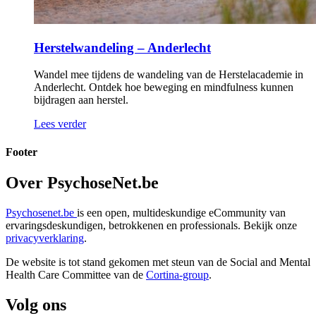
Herstelwandeling – Anderlecht
Wandel mee tijdens de wandeling van de Herstelacademie in
Anderlecht. Ontdek hoe beweging en mindfulness kunnen
bijdragen aan herstel.
Lees verder
Footer
Over PsychoseNet.be
Psychosenet.be
is een open, multideskundige eCommunity van
ervaringsdeskundigen, betrokkenen en professionals. Bekijk onze
privacyverklaring
.
De website is tot stand gekomen met steun van de
Social and Mental
Health Care Committee van de
Cortina-group
.
Volg ons