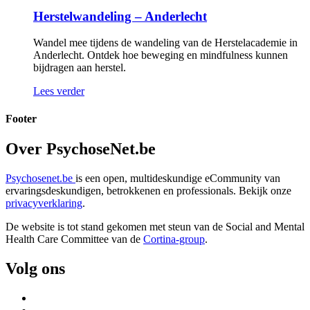
Herstelwandeling – Anderlecht
Wandel mee tijdens de wandeling van de Herstelacademie in
Anderlecht. Ontdek hoe beweging en mindfulness kunnen
bijdragen aan herstel.
Lees verder
Footer
Over PsychoseNet.be
Psychosenet.be
is een open, multideskundige eCommunity van
ervaringsdeskundigen, betrokkenen en professionals. Bekijk onze
privacyverklaring
.
De website is tot stand gekomen met steun van de
Social and Mental
Health Care Committee van de
Cortina-group
.
Volg ons