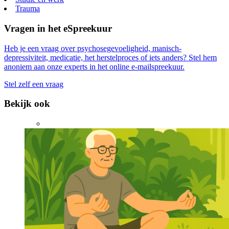
Trauma
Vragen in het eSpreekuur
Heb je een vraag over psychosegevoeligheid, manisch-
depressiviteit, medicatie, het herstelproces of iets anders? Stel hem
anoniem aan onze experts in het online e-mailspreekuur.
Stel zelf een vraag
Bekijk ook