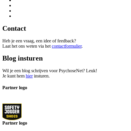
Contact
Heb je een vraag, een idee of feedback?
Laat het ons weten via het
contactformulier
.
Blog insturen
Wil je een blog schrijven voor PsychoseNet? Leuk!
Je kunt hem
hier
insturen.
Partner logo
Partner logo