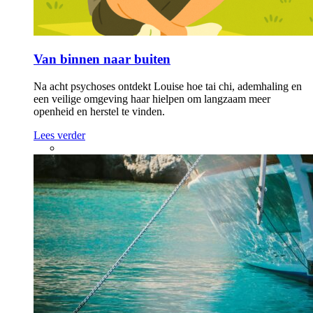
Van binnen naar buiten
Na acht psychoses ontdekt Louise hoe tai chi, ademhaling en
een veilige omgeving haar hielpen om langzaam meer
openheid en herstel te vinden.
Lees verder