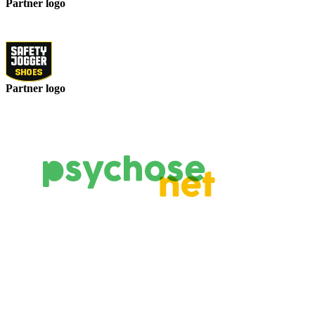
Partner logo
Partner logo