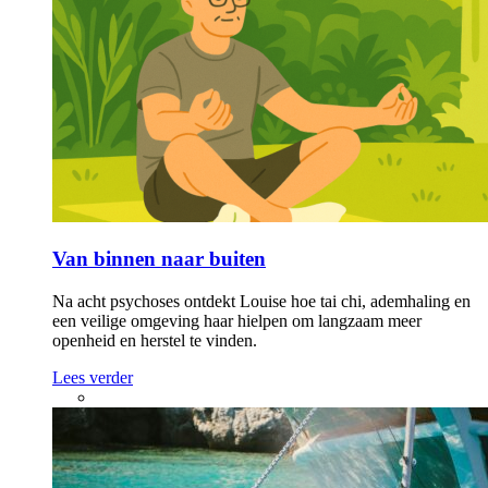
Van binnen naar buiten
Na acht psychoses ontdekt Louise hoe tai chi, ademhaling en
een veilige omgeving haar hielpen om langzaam meer
openheid en herstel te vinden.
Lees verder