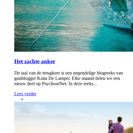
Het zachte anker
De taal van de terugkeer is een negendelige blogreeks van
gastblogger Katia De Lamper. Elke maand delen we een
nieuw deel op PsychoseNet. In deze reeks...
Lees verder