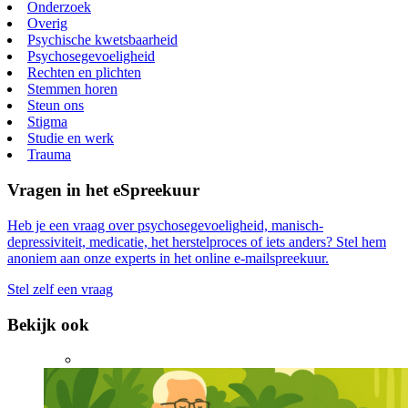
Onderzoek
Overig
Psychische kwetsbaarheid
Psychosegevoeligheid
Rechten en plichten
Stemmen horen
Steun ons
Stigma
Studie en werk
Trauma
Vragen in het eSpreekuur
Heb je een vraag over psychosegevoeligheid, manisch-
depressiviteit, medicatie, het herstelproces of iets anders? Stel hem
anoniem aan onze experts in het online e-mailspreekuur.
Stel zelf een vraag
Bekijk ook