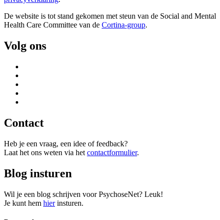
De website is tot stand gekomen met steun van de
Social and Mental
Health Care Committee van de
Cortina-group
.
Volg ons
Contact
Heb je een vraag, een idee of feedback?
Laat het ons weten via het
contactformulier
.
Blog insturen
Wil je een blog schrijven voor PsychoseNet? Leuk!
Je kunt hem
hier
insturen.