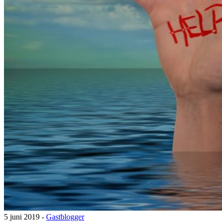
5 juni 2019 -
Gastblogger