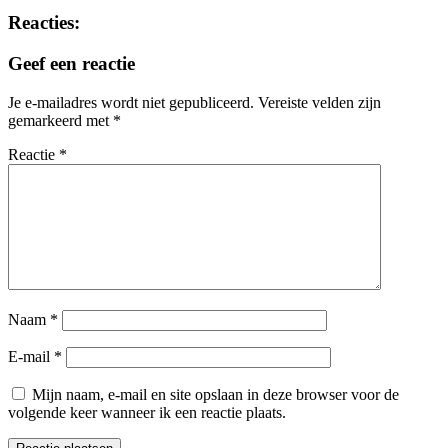
Reacties:
Geef een reactie
Je e-mailadres wordt niet gepubliceerd.
Vereiste velden zijn
gemarkeerd met
*
Reactie
*
Naam
*
E-mail
*
Mijn naam, e-mail en site opslaan in deze browser voor de
volgende keer wanneer ik een reactie plaats.