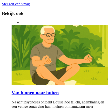
Stel zelf een vraag
Bekijk ook
Van binnen naar buiten
Na acht psychoses ontdekt Louise hoe tai chi, ademhaling en
een veilige omgeving haar hielpen om langzaam meer