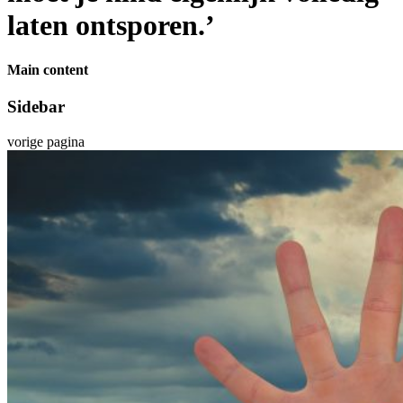
laten ontsporen.’
Main content
Sidebar
vorige pagina