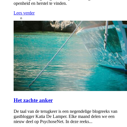
openheid en herstel te vinden.
Lees verder
Het zachte anker
De taal van de terugkeer is een negendelige blogreeks van
gastblogger Katia De Lamper. Elke maand delen we een
nieuw deel op PsychoseNet. In deze reeks...