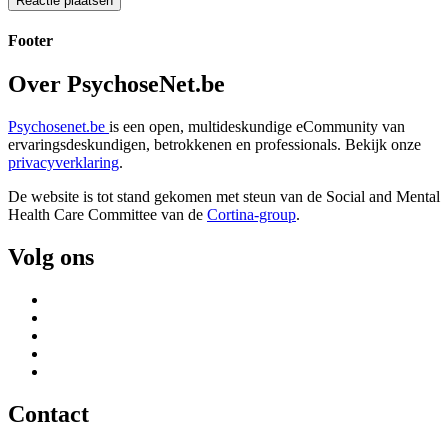
Footer
Over PsychoseNet.be
Psychosenet.be
is een open, multideskundige eCommunity van
ervaringsdeskundigen, betrokkenen en professionals. Bekijk onze
privacyverklaring
.
De website is tot stand gekomen met steun van de
Social and Mental
Health Care Committee van de
Cortina-group
.
Volg ons
Contact