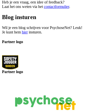
Heb je een vraag, een idee of feedback?
Laat het ons weten via het
contactformulier
.
Blog insturen
Wil je een blog schrijven voor PsychoseNet? Leuk!
Je kunt hem
hier
insturen.
Partner logo
Partner logo