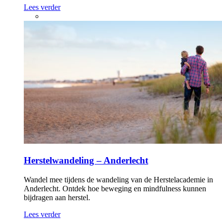
Lees verder
Herstelwandeling – Anderlecht
Wandel mee tijdens de wandeling van de Herstelacademie in
Anderlecht. Ontdek hoe beweging en mindfulness kunnen
bijdragen aan herstel.
Lees verder