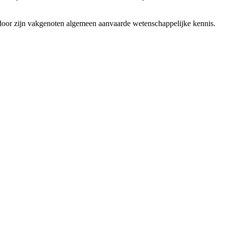
 door zijn vakgenoten algemeen aanvaarde wetenschappelijke kennis.