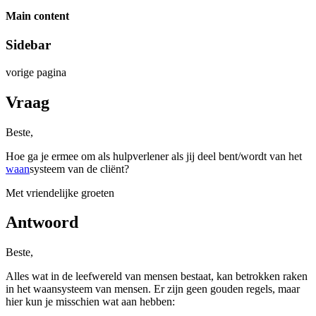
Main content
Sidebar
vorige pagina
Vraag
Beste,
Hoe ga je ermee om als hulpverlener als jij deel bent/wordt van het
waan
systeem van de cliënt?
Met vriendelijke groeten
Antwoord
Beste,
Alles wat in de leefwereld van mensen bestaat, kan betrokken raken
in het waansysteem van mensen. Er zijn geen gouden regels, maar
hier kun je misschien wat aan hebben: