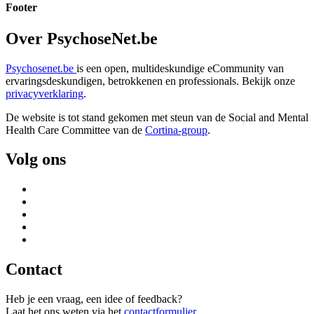
Lees verder
Footer
Over PsychoseNet.be
Psychosenet.be
is een open, multideskundige eCommunity van
ervaringsdeskundigen, betrokkenen en professionals. Bekijk onze
privacyverklaring
.
De website is tot stand gekomen met steun van de
Social and Mental
Health Care Committee van de
Cortina-group
.
Volg ons
Contact