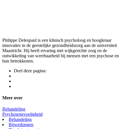
Philippe Delespaul is een klinisch psycholoog en hoogleraar
innovaties in de geestelijke gezondheidszorg aan de universiteit
Maastricht. Hij heeft ervaring met wijkgerichte zorg en de
ontwikkeling van weerbaarheid bij mensen met een psychose en
hun betrokkenen.
Deel deze pagina:
Meer over
Behandeling
Psychosegevoeligheid