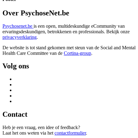
Over PsychoseNet.be
Psychosenet.be
is een open, multideskundige eCommunity van
ervaringsdeskundigen, betrokkenen en professionals. Bekijk onze
privacyverklaring
.
De website is tot stand gekomen met steun van de
Social and Mental
Health Care Committee van de
Cortina-group
.
Volg ons
Contact
Heb je een vraag, een idee of feedback?
Laat het ons weten via het
contactformulier
.