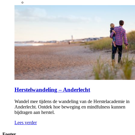
Herstelwandeling – Anderlecht
Wandel mee tijdens de wandeling van de Herstelacademie in
Anderlecht. Ontdek hoe beweging en mindfulness kunnen
bijdragen aan herstel.
Lees verder
Footer