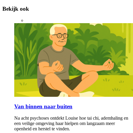
Bekijk ook
Van binnen naar buiten
Na acht psychoses ontdekt Louise hoe tai chi, ademhaling en
een veilige omgeving haar hielpen om langzaam meer
openheid en herstel te vinden.