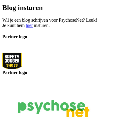
Blog insturen
Wil je een blog schrijven voor PsychoseNet? Leuk!
Je kunt hem
hier
insturen.
Partner logo
Partner logo