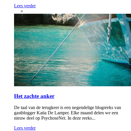
Lees verder
Het zachte anker
De taal van de terugkeer is een negendelige blogreeks van
gastblogger Katia De Lamper. Elke maand delen we een
nieuw deel op PsychoseNet. In deze reeks...
Lees verder