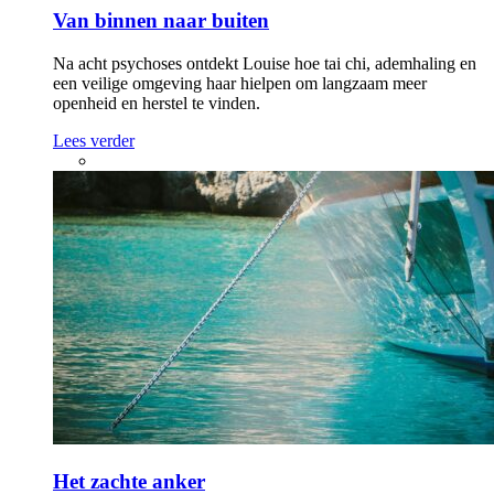
Van binnen naar buiten
Na acht psychoses ontdekt Louise hoe tai chi, ademhaling en
een veilige omgeving haar hielpen om langzaam meer
openheid en herstel te vinden.
Lees verder
Het zachte anker