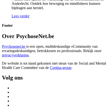
Anderlecht. Ontdek hoe beweging en mindfulness kunnen
bijdragen aan herstel.
Lees verder
Footer
Over PsychoseNet.be
Psychosenet.be
is een open, multideskundige eCommunity van
ervaringsdeskundigen, betrokkenen en professionals. Bekijk onze
privacyverklaring
.
De website is tot stand gekomen met steun van de
Social and Mental
Health Care Committee van de
Cortina-group
.
Volg ons