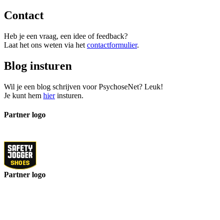
Contact
Heb je een vraag, een idee of feedback?
Laat het ons weten via het
contactformulier
.
Blog insturen
Wil je een blog schrijven voor PsychoseNet? Leuk!
Je kunt hem
hier
insturen.
Partner logo
Partner logo