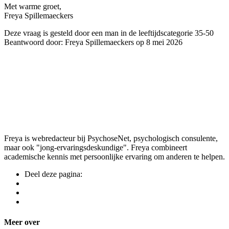
Met warme groet,
Freya Spillemaeckers
Deze vraag is gesteld door een man in de leeftijdscategorie 35-50
Beantwoord door: Freya Spillemaeckers op 8 mei 2026
Freya is webredacteur bij PsychoseNet, psychologisch consulente,
maar ook "jong-ervaringsdeskundige". Freya combineert
academische kennis met persoonlijke ervaring om anderen te helpen.
Deel deze pagina:
Meer over