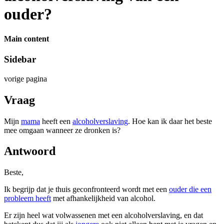
ouder?
Main content
Sidebar
vorige pagina
Vraag
Mijn
mama
heeft een
alcoholverslaving
. Hoe kan ik daar het beste
mee omgaan wanneer ze dronken is?
Antwoord
Beste,
Ik begrijp dat je thuis geconfronteerd wordt met een
ouder die een
probleem heeft
met afhankelijkheid van alcohol.
Er zijn heel wat volwassenen met een alcoholverslaving, en dat