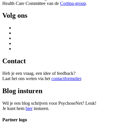
Health Care Committee van de
Cortina-group
.
Volg ons
Contact
Heb je een vraag, een idee of feedback?
Laat het ons weten via het
contactformulier
.
Blog insturen
Wil je een blog schrijven voor PsychoseNet? Leuk!
Je kunt hem
hier
insturen.
Partner logo