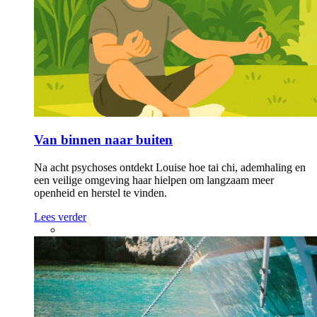
Van binnen naar buiten
Na acht psychoses ontdekt Louise hoe tai chi, ademhaling en
een veilige omgeving haar hielpen om langzaam meer
openheid en herstel te vinden.
Lees verder