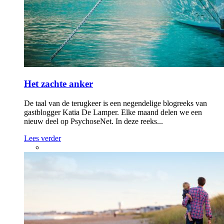
Het zachte anker
De taal van de terugkeer is een negendelige blogreeks van
gastblogger Katia De Lamper. Elke maand delen we een
nieuw deel op PsychoseNet. In deze reeks...
Lees verder