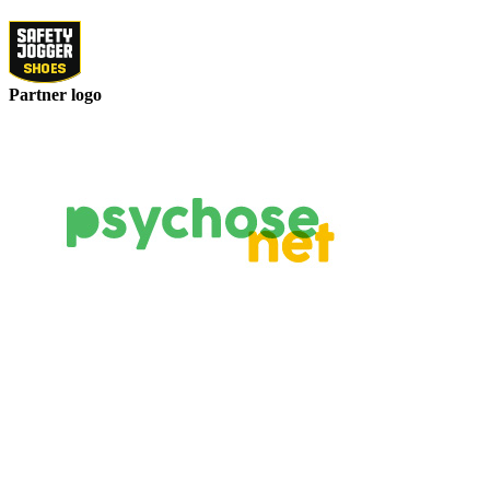
Partner logo