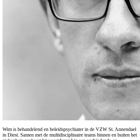
Wim is behandelend en beleidspsychiater in de VZW St. Annendael
in Diest. Samen met de multidisciplinaire teams binnen en buiten het