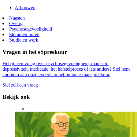
Afbouwen
Naasten
Overig
Psychosegevoeligheid
Stemmen horen
Studie en werk
Vragen in het eSpreekuur
Heb je een vraag over psychosegevoeligheid, manisch-
depressiviteit, medicatie, het herstelproces of iets anders? Stel hem
anoniem aan onze experts in het online e-mailspreekuur.
Stel zelf een vraag
Bekijk ook