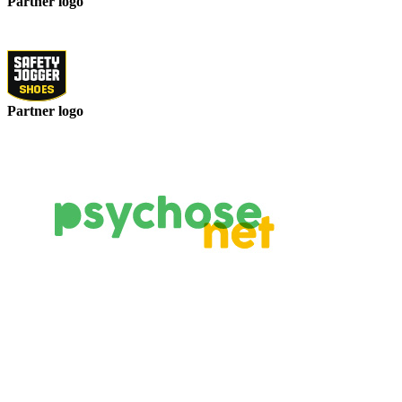
Partner logo
Partner logo