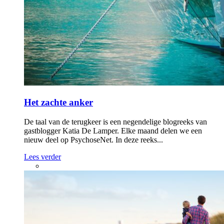
Het zachte anker
De taal van de terugkeer is een negendelige blogreeks van
gastblogger Katia De Lamper. Elke maand delen we een
nieuw deel op PsychoseNet. In deze reeks...
Lees verder