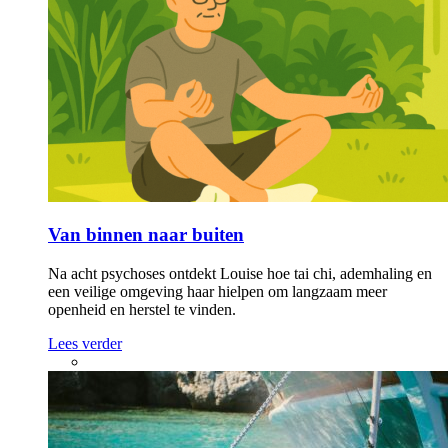
Van binnen naar buiten
Na acht psychoses ontdekt Louise hoe tai chi, ademhaling en
een veilige omgeving haar hielpen om langzaam meer
openheid en herstel te vinden.
Lees verder