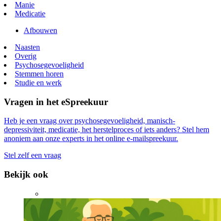
Manie
Medicatie
Afbouwen
Naasten
Overig
Psychosegevoeligheid
Stemmen horen
Studie en werk
Vragen in het eSpreekuur
Heb je een vraag over psychosegevoeligheid, manisch-
depressiviteit, medicatie, het herstelproces of iets anders? Stel hem
anoniem aan onze experts in het online e-mailspreekuur.
Stel zelf een vraag
Bekijk ook