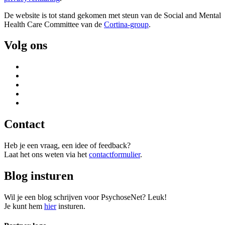
De website is tot stand gekomen met steun van de
Social and Mental
Health Care Committee van de
Cortina-group
.
Volg ons
Contact
Heb je een vraag, een idee of feedback?
Laat het ons weten via het
contactformulier
.
Blog insturen
Wil je een blog schrijven voor PsychoseNet? Leuk!
Je kunt hem
hier
insturen.