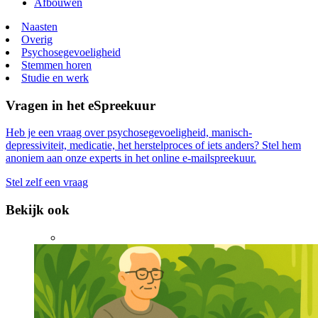
Afbouwen
Naasten
Overig
Psychosegevoeligheid
Stemmen horen
Studie en werk
Vragen in het eSpreekuur
Heb je een vraag over psychosegevoeligheid, manisch-
depressiviteit, medicatie, het herstelproces of iets anders? Stel hem
anoniem aan onze experts in het online e-mailspreekuur.
Stel zelf een vraag
Bekijk ook