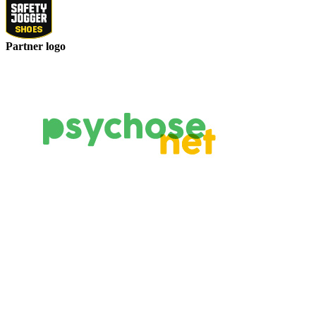
Partner logo