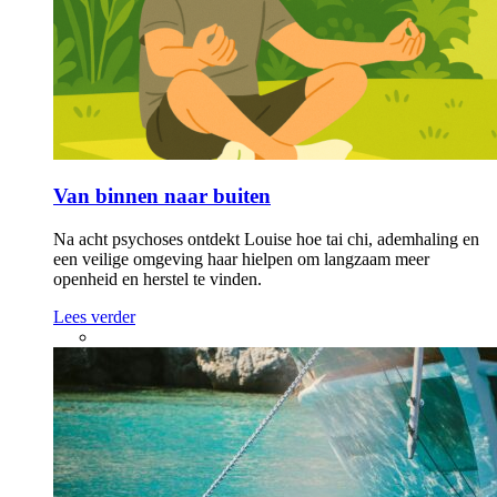
Van binnen naar buiten
Na acht psychoses ontdekt Louise hoe tai chi, ademhaling en
een veilige omgeving haar hielpen om langzaam meer
openheid en herstel te vinden.
Lees verder