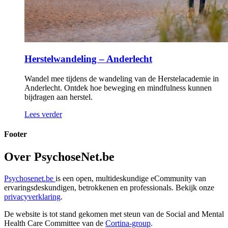
Herstelwandeling – Anderlecht
Wandel mee tijdens de wandeling van de Herstelacademie in
Anderlecht. Ontdek hoe beweging en mindfulness kunnen
bijdragen aan herstel.
Lees verder
Footer
Over PsychoseNet.be
Psychosenet.be
is een open, multideskundige eCommunity van
ervaringsdeskundigen, betrokkenen en professionals. Bekijk onze
privacyverklaring
.
De website is tot stand gekomen met steun van de
Social and Mental
Health Care Committee van de
Cortina-group
.