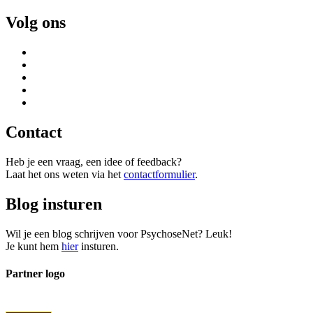
Volg ons
Contact
Heb je een vraag, een idee of feedback?
Laat het ons weten via het
contactformulier
.
Blog insturen
Wil je een blog schrijven voor PsychoseNet? Leuk!
Je kunt hem
hier
insturen.
Partner logo