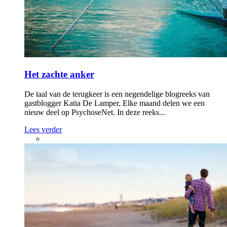
Het zachte anker
De taal van de terugkeer is een negendelige blogreeks van
gastblogger Katia De Lamper. Elke maand delen we een
nieuw deel op PsychoseNet. In deze reeks...
Lees verder