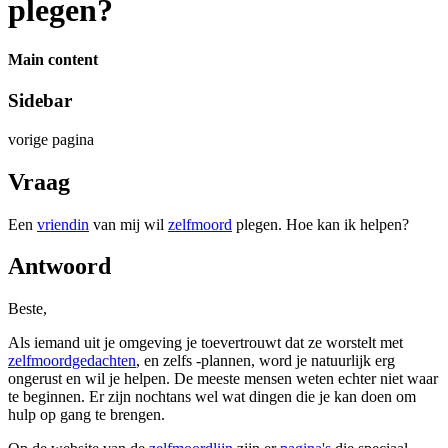
plegen?
Main content
Sidebar
vorige pagina
Vraag
Een
vriendin
van mij wil
zelfmoord
plegen. Hoe kan ik helpen?
Antwoord
Beste,
Als iemand uit je omgeving je toevertrouwt dat ze worstelt met
zelfmoordgedachten
, en zelfs -plannen, word je natuurlijk erg
ongerust en wil je helpen. De meeste mensen weten echter niet waar
te beginnen. Er zijn nochtans wel wat dingen die je kan doen om
hulp op gang te brengen.