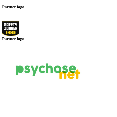
Partner logo
Partner logo