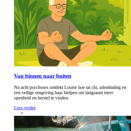
Van binnen naar buiten
Na acht psychoses ontdekt Louise hoe tai chi, ademhaling en
een veilige omgeving haar hielpen om langzaam meer
openheid en herstel te vinden.
Lees verder