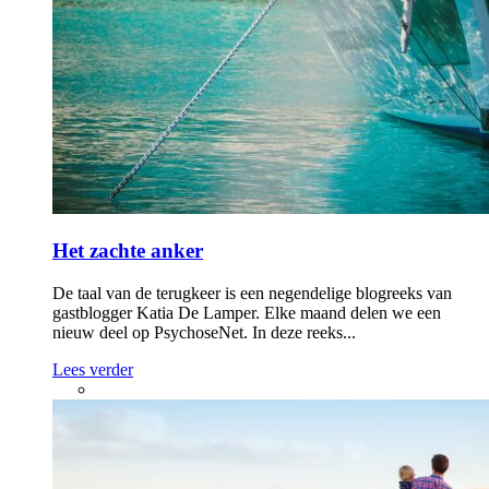
Het zachte anker
De taal van de terugkeer is een negendelige blogreeks van
gastblogger Katia De Lamper. Elke maand delen we een
nieuw deel op PsychoseNet. In deze reeks...
Lees verder