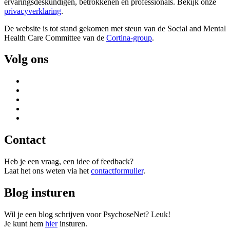
ervaringsdeskundigen, betrokkenen en professionals. Bekijk onze
privacyverklaring
.
De website is tot stand gekomen met steun van de
Social and Mental
Health Care Committee van de
Cortina-group
.
Volg ons
Contact
Heb je een vraag, een idee of feedback?
Laat het ons weten via het
contactformulier
.
Blog insturen
Wil je een blog schrijven voor PsychoseNet? Leuk!
Je kunt hem
hier
insturen.