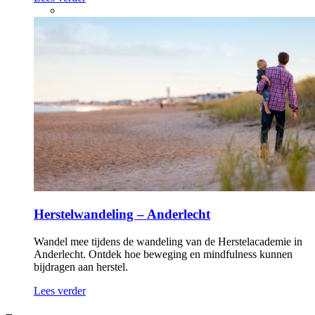
Herstelwandeling – Anderlecht
Wandel mee tijdens de wandeling van de Herstelacademie in
Anderlecht. Ontdek hoe beweging en mindfulness kunnen
bijdragen aan herstel.
Lees verder