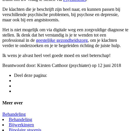
De klachten die je beschrijft zijn heel naar, en kunnen passen bij
verschillende psychische problemen, bij psychose en depressie,
maar ook bij een angststoornis.
Het is niet mogelijk om via digitale weg een zorgvuldige diagnose te
stellen. Ik denk dat het verstandig is je te wenden tot een
professional in de
geestelijke gezondheidszorg
, om je klachten
verder te onderzoeken en je te begeleiden richting de juiste hulp.
Ik wens je alvast heel veel goede moed en snel beterschap!
Beantwoord door: Kirsten Catthoor (psychiater) op 12 juni 2018
Deel deze pagina:
Meer over
Behandeling
Behandeling
Bijwerkingen
Bipolaire stoornis