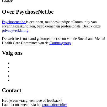
Footer
Over PsychoseNet.be
Psychosenet.be
is een open, multideskundige eCommunity van
ervaringsdeskundigen, betrokkenen en professionals. Bekijk onze
privacyverklaring
.
De website is tot stand gekomen met steun van de
Social and Mental
Health Care Committee van de
Cortina-group
.
Volg ons
Contact
Heb je een vraag, een idee of feedback?
Laat het ons weten via het
contactformulier
.