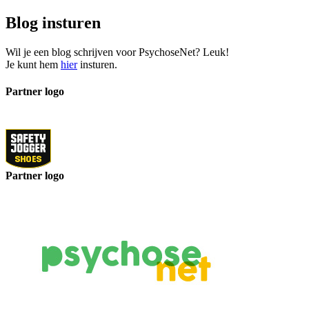
Blog insturen
Wil je een blog schrijven voor PsychoseNet? Leuk!
Je kunt hem
hier
insturen.
Partner logo
Partner logo