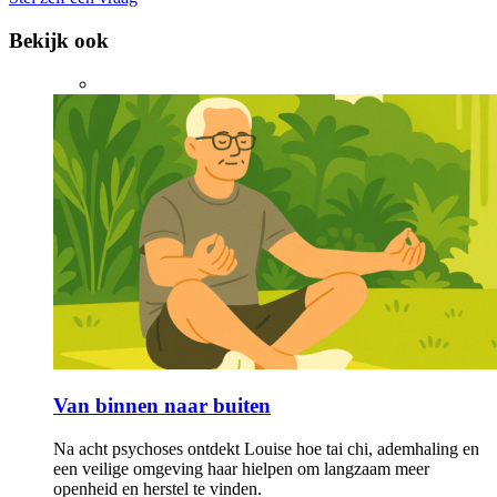
Bekijk ook
Van binnen naar buiten
Na acht psychoses ontdekt Louise hoe tai chi, ademhaling en
een veilige omgeving haar hielpen om langzaam meer
openheid en herstel te vinden.