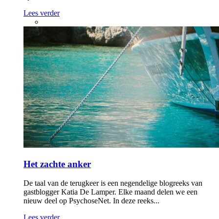
Lees verder
Het zachte anker
De taal van de terugkeer is een negendelige blogreeks van
gastblogger Katia De Lamper. Elke maand delen we een
nieuw deel op PsychoseNet. In deze reeks...
Lees verder