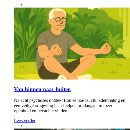
Van binnen naar buiten
Na acht psychoses ontdekt Louise hoe tai chi, ademhaling en
een veilige omgeving haar hielpen om langzaam meer
openheid en herstel te vinden.
Lees verder