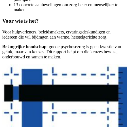
13 concrete aanbevelingen om zorg beter en menselijker te
maken.
Voor wie is het?
Voor hulpverleners, beleidsmakers, ervaringsdeskundigen en
iedereen die wil bijdragen aan warme, herstelgerichte zorg.
Belangrijke boodschap
: goede psychosezorg is geen kwestie van
geluk, maar van keuzes. Dit rapport helpt om die keuzes bewust,
onderbouwd en samen te maken.