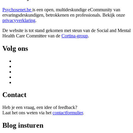
Psychosenet.be
is een open, multideskundige eCommunity van
ervaringsdeskundigen, betrokkenen en professionals. Bekijk onze
privacyverklaring
.
De website is tot stand gekomen met steun van de
Social and Mental
Health Care Committee van de
Cortina-group
.
Volg ons
Contact
Heb je een vraag, een idee of feedback?
Laat het ons weten via het
contactformulier
.
Blog insturen