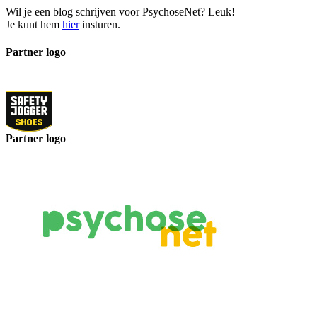
Wil je een blog schrijven voor PsychoseNet? Leuk!
Je kunt hem
hier
insturen.
Partner logo
Partner logo