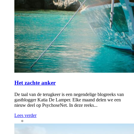
Het zachte anker
De taal van de terugkeer is een negendelige blogreeks van
gastblogger Katia De Lamper. Elke maand delen we een
nieuw deel op PsychoseNet. In deze reeks...
Lees verder