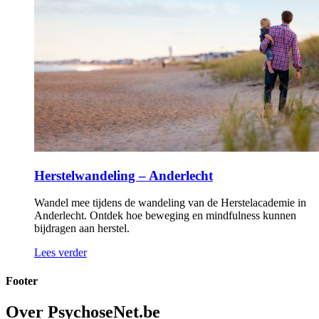
Herstelwandeling – Anderlecht
Wandel mee tijdens de wandeling van de Herstelacademie in
Anderlecht. Ontdek hoe beweging en mindfulness kunnen
bijdragen aan herstel.
Lees verder
Footer
Over PsychoseNet.be