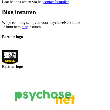
Laat het ons weten via het
contactformulier
.
Blog insturen
Wil je een blog schrijven voor PsychoseNet? Leuk!
Je kunt hem
hier
insturen.
Partner logo
Partner logo