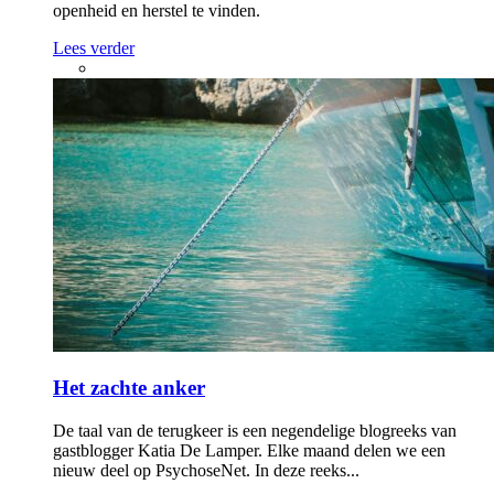
openheid en herstel te vinden.
Lees verder
Het zachte anker
De taal van de terugkeer is een negendelige blogreeks van
gastblogger Katia De Lamper. Elke maand delen we een
nieuw deel op PsychoseNet. In deze reeks...