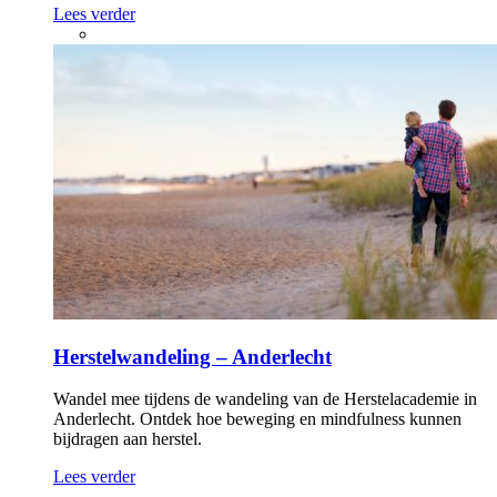
Lees verder
Herstelwandeling – Anderlecht
Wandel mee tijdens de wandeling van de Herstelacademie in
Anderlecht. Ontdek hoe beweging en mindfulness kunnen
bijdragen aan herstel.
Lees verder