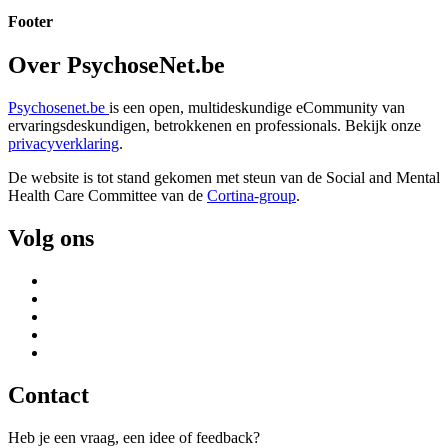
Footer
Over PsychoseNet.be
Psychosenet.be
is een open, multideskundige eCommunity van
ervaringsdeskundigen, betrokkenen en professionals. Bekijk onze
privacyverklaring
.
De website is tot stand gekomen met steun van de
Social and Mental
Health Care Committee van de
Cortina-group
.
Volg ons
Contact
Heb je een vraag, een idee of feedback?