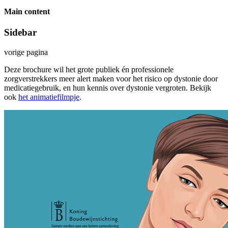
Main content
Sidebar
vorige pagina
Deze brochure wil het grote publiek én professionele
zorgverstrekkers meer alert maken voor het risico op dystonie door
medicatiegebruik, en hun kennis over dystonie vergroten. Bekijk
ook
het animatiefilmpje
.