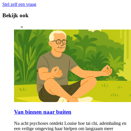
Stel zelf een vraag
Bekijk ook
Van binnen naar buiten
Na acht psychoses ontdekt Louise hoe tai chi, ademhaling en
een veilige omgeving haar hielpen om langzaam meer