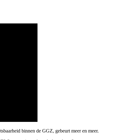
etsbaarheid binnen de GGZ, gebeurt meer en meer.