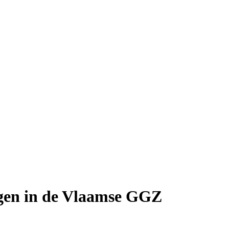
igen in de Vlaamse GGZ