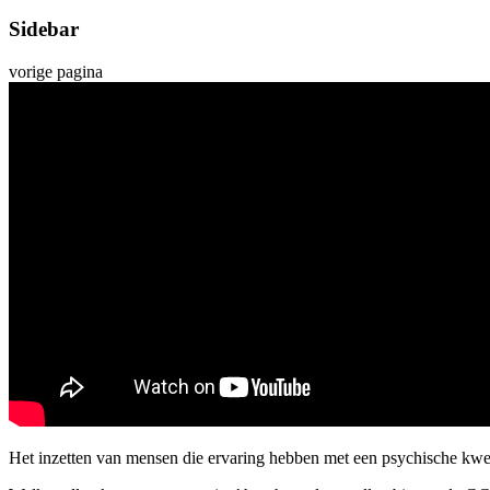
Sidebar
vorige pagina
Het inzetten van mensen die ervaring hebben met een psychische kw