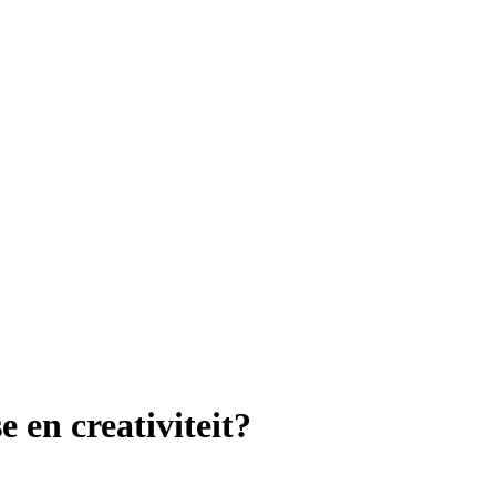
e en creativiteit?