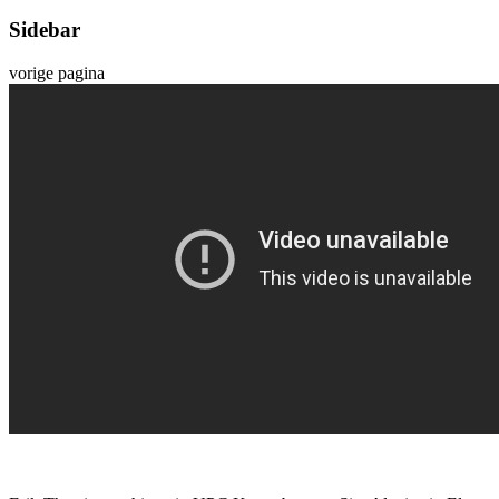
Sidebar
vorige pagina