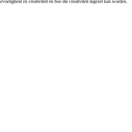
voeligheid en creativiteit en hoe die creativiteit ingezet kan worden.