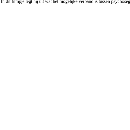
 dit filmpje legt hij uit wat het mogelijke verband is tussen psychosege