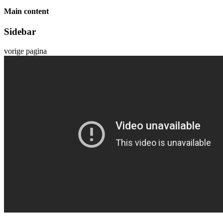
Main content
Sidebar
vorige pagina