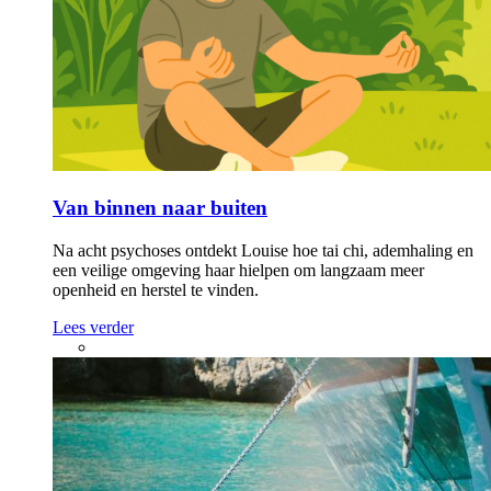
Van binnen naar buiten
Na acht psychoses ontdekt Louise hoe tai chi, ademhaling en
een veilige omgeving haar hielpen om langzaam meer
openheid en herstel te vinden.
Lees verder