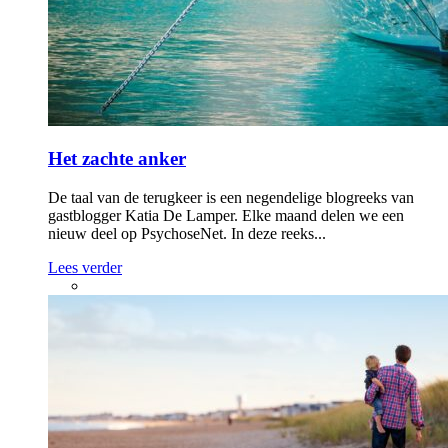
Het zachte anker
De taal van de terugkeer is een negendelige blogreeks van
gastblogger Katia De Lamper. Elke maand delen we een
nieuw deel op PsychoseNet. In deze reeks...
Lees verder