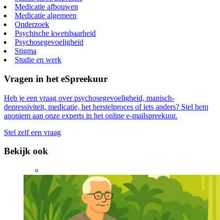
Medicatie afbouwen
Medicatie algemeen
Onderzoek
Psychische kwetsbaarheid
Psychosegevoeligheid
Stigma
Studie en werk
Vragen in het eSpreekuur
Heb je een vraag over psychosegevoeligheid, manisch-
depressiviteit, medicatie, het herstelproces of iets anders? Stel hem
anoniem aan onze experts in het online e-mailspreekuur.
Stel zelf een vraag
Bekijk ook