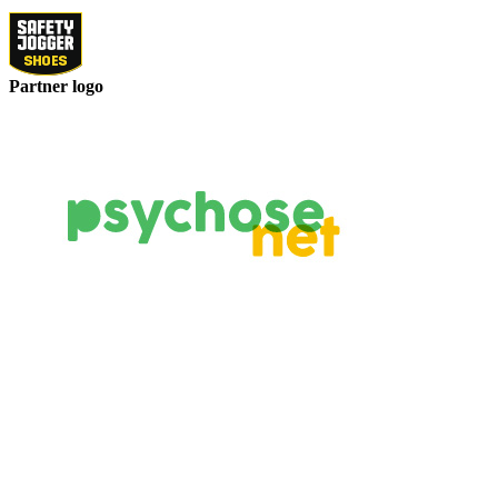
Partner logo