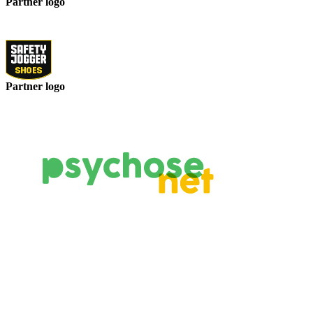
Partner logo
Partner logo