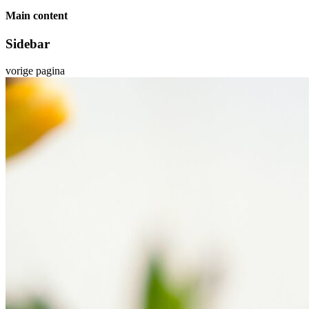
Main content
Sidebar
vorige pagina