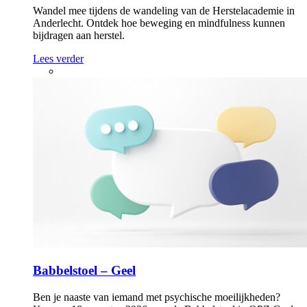
Wandel mee tijdens de wandeling van de Herstelacademie in
Anderlecht. Ontdek hoe beweging en mindfulness kunnen
bijdragen aan herstel.
Lees verder
Babbelstoel – Geel
Ben je naaste van iemand met psychische moeilijkheden?