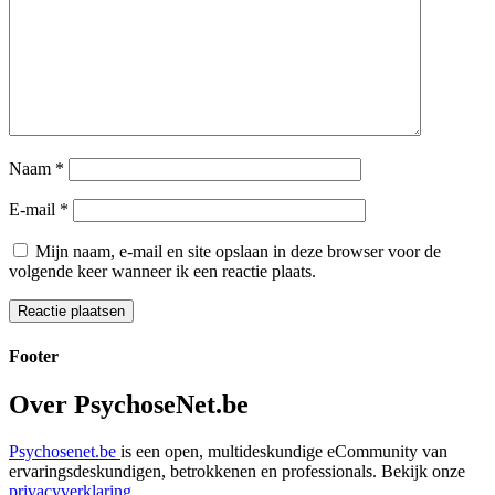
Naam
*
E-mail
*
Mijn naam, e-mail en site opslaan in deze browser voor de
volgende keer wanneer ik een reactie plaats.
Footer
Over PsychoseNet.be
Psychosenet.be
is een open, multideskundige eCommunity van
ervaringsdeskundigen, betrokkenen en professionals. Bekijk onze
privacyverklaring
.