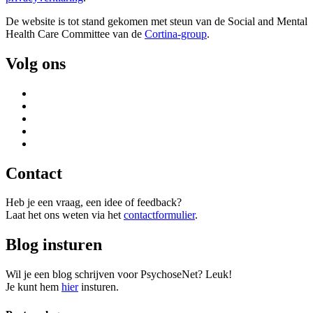
De website is tot stand gekomen met steun van de
Social and Mental
Health Care Committee van de
Cortina-group
.
Volg ons
Contact
Heb je een vraag, een idee of feedback?
Laat het ons weten via het
contactformulier
.
Blog insturen
Wil je een blog schrijven voor PsychoseNet? Leuk!
Je kunt hem
hier
insturen.