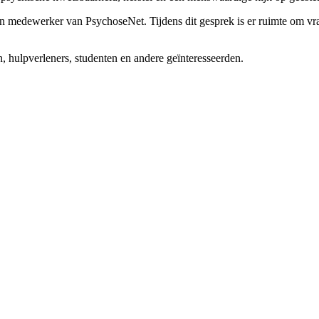
 medewerker van PsychoseNet. Tijdens dit gesprek is er ruimte om vragen
, hulpverleners, studenten en andere geïnteresseerden.