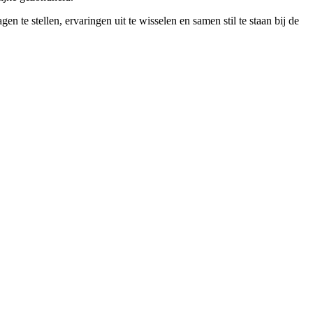
 te stellen, ervaringen uit te wisselen en samen stil te staan bij de