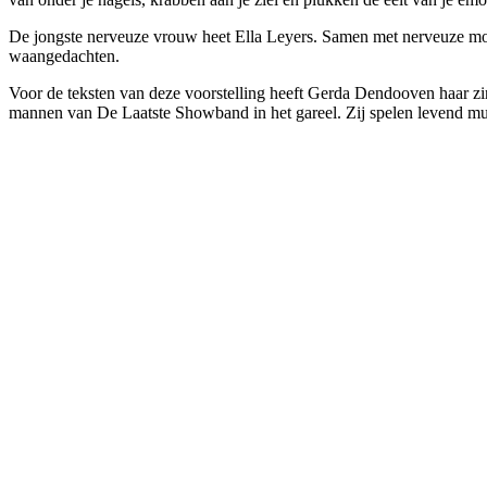
De jongste nerveuze vrouw heet Ella Leyers. Samen met nerveuze moed
waangedachten.
Voor de teksten van deze voorstelling heeft Gerda Dendooven haar zi
mannen van De Laatste Showband in het gareel. Zij spelen levend mu