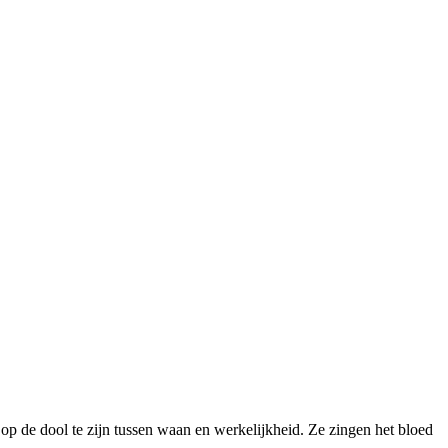
op de dool te zijn tussen waan en werkelijkheid. Ze zingen het bloed