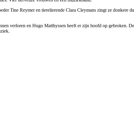
er Tine Reymer en tierelierende Clara Cleymans zingt ze donkere duette
nnen verloren en Hugo Matthyssen heeft er zijn hoofd op gebroken. De
ziek.