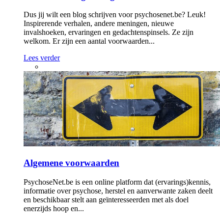
Dus jij wilt een blog schrijven voor psychosenet.be? Leuk!
Inspirerende verhalen, andere meningen, nieuwe
invalshoeken, ervaringen en gedachtenspinsels. Ze zijn
welkom. Er zijn een aantal voorwaarden...
Lees verder
Algemene voorwaarden
PsychoseNet.be is een online platform dat (ervarings)kennis,
informatie over psychose, herstel en aanverwante zaken deelt
en beschikbaar stelt aan geïnteresseerden met als doel
enerzijds hoop en...