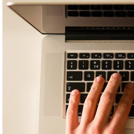
Navigation