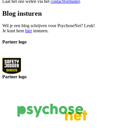
Laat het ons weten via het
contactformulier
.
Blog insturen
Wil je een blog schrijven voor PsychoseNet? Leuk!
Je kunt hem
hier
insturen.
Partner logo
Partner logo