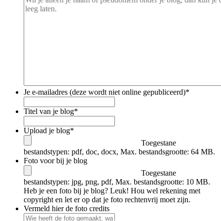
Je e-mailadres (deze wordt niet online gepubliceerd)
*
Titel van je blog
*
Upload je blog
*
Toegestane
bestandstypen: pdf, doc, docx, Max. bestandsgrootte: 64 MB.
Foto voor bij je blog
Toegestane
bestandstypen: jpg, png, pdf, Max. bestandsgrootte: 10 MB.
Heb je een foto bij je blog? Leuk! Hou wel rekening met
copyright en let er op dat je foto rechtenvrij moet zijn.
Vermeld hier de foto credits