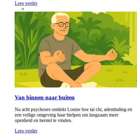
Lees verder
Van binnen naar buiten
Na acht psychoses ontdekt Louise hoe tai chi, ademhaling en
een veilige omgeving haar hielpen om langzaam meer
openheid en herstel te vinden.
Lees verder