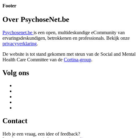
Footer
Over PsychoseNet.be
Psychosenet.be
is een open, multideskundige eCommunity van
ervaringsdeskundigen, betrokkenen en professionals. Bekijk onze
privacyverklaring
.
De website is tot stand gekomen met steun van de
Social and Mental
Health Care Committee van de
Cortina-group
.
Volg ons
Contact
Heb je een vraag, een idee of feedback?