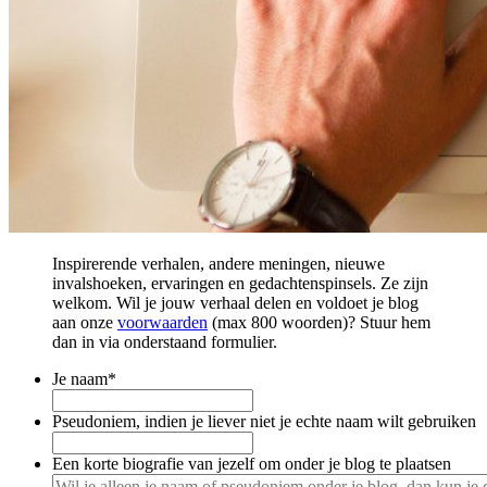
Inspirerende verhalen, andere meningen, nieuwe
invalshoeken, ervaringen en gedachtenspinsels. Ze zijn
welkom. Wil je jouw verhaal delen en voldoet je blog
aan onze
voorwaarden
(max 800 woorden)? Stuur hem
dan in via onderstaand formulier.
Je naam
*
Pseudoniem, indien je liever niet je echte naam wilt gebruiken
Een korte biografie van jezelf om onder je blog te plaatsen