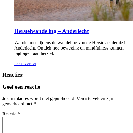
Herstelwandeling – Anderlecht
Wandel mee tijdens de wandeling van de Herstelacademie in
Anderlecht. Ontdek hoe beweging en mindfulness kunnen
bijdragen aan herstel.
Lees verder
Reacties:
Geef een reactie
Je e-mailadres wordt niet gepubliceerd.
Vereiste velden zijn
gemarkeerd met
*
Reactie
*