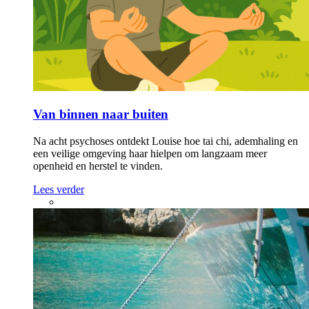
Van binnen naar buiten
Na acht psychoses ontdekt Louise hoe tai chi, ademhaling en
een veilige omgeving haar hielpen om langzaam meer
openheid en herstel te vinden.
Lees verder