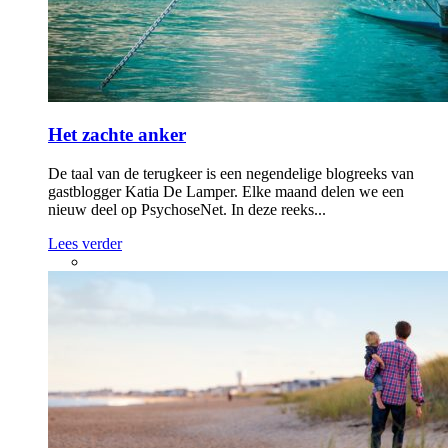
Het zachte anker
De taal van de terugkeer is een negendelige blogreeks van
gastblogger Katia De Lamper. Elke maand delen we een
nieuw deel op PsychoseNet. In deze reeks...
Lees verder