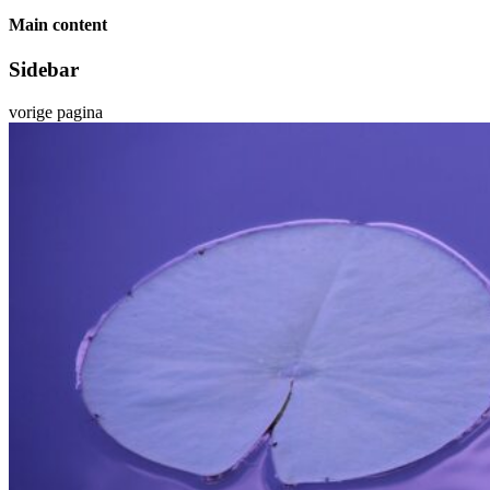
Main content
Sidebar
vorige pagina