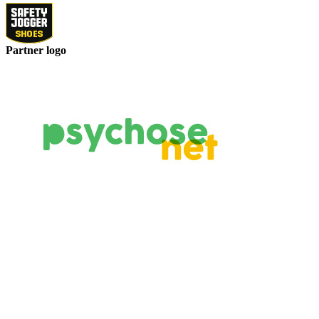
Partner logo