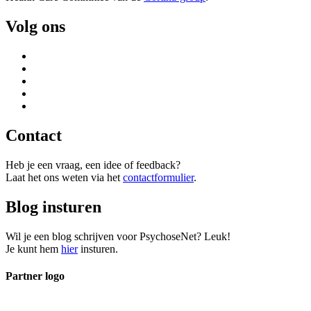
Volg ons
Contact
Heb je een vraag, een idee of feedback?
Laat het ons weten via het
contactformulier
.
Blog insturen
Wil je een blog schrijven voor PsychoseNet? Leuk!
Je kunt hem
hier
insturen.
Partner logo