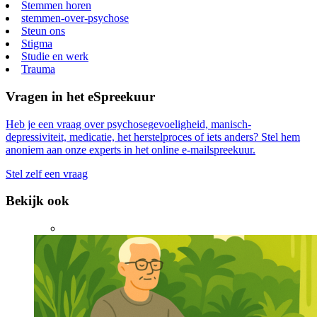
Stemmen horen
stemmen-over-psychose
Steun ons
Stigma
Studie en werk
Trauma
Vragen in het eSpreekuur
Heb je een vraag over psychosegevoeligheid, manisch-
depressiviteit, medicatie, het herstelproces of iets anders? Stel hem
anoniem aan onze experts in het online e-mailspreekuur.
Stel zelf een vraag
Bekijk ook